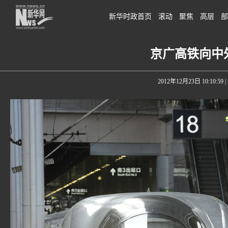
新华时政首页
滚动
聚焦
高层
部
京广高铁向中
2012年12月23日 10:10:59
|