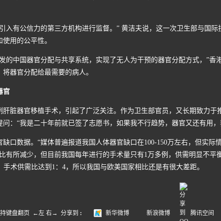
有公信力的第三方机构进行监督。” 黄洁夫说，这一次卫生部与国际扶
和使用的公平性。
的中国器官分配与共享系统，实现了无人为干预的器官分配方式，”香
，将器官分配给最需要的病人。
器官
肝脏器官移植手术，引起了广泛关注。作为卫生部官员，又长期致力于
提问：“我是二十年前就已签了志愿书，如果我不行趋势，器官又还有用，
数据。“媒体普遍报道我国人体器官缺口在100-150万左右，但实际情况
相比有所减少，但目前我国每年进行的手术量只有1万多例，供需明显不平
8万，手术供需比达到1：4，所以我国与欧美国家相比还是有很大差距。
盘翻页 ←左 右→
分享到
:
新华微博
新浪微博
腾讯空间