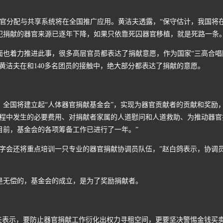
分配与共享系统将在全国推广应用。黄洁夫透露，“保守估计，我国将
犯捐献的器官来源已逐年下降，如果只依靠死囚器官移植，就是死路一条。
着力推进此事，很多高层官员都表达了捐献意愿，作为国家“三高合唱
黄洁夫在和140多名团员的接触中，绝大部分都表达了捐献的意愿。
国将建立起“人体器官捐献基金会”，实现为器官贡献者的贡献和奖励
过程中发生的必要费用、对捐献者家属的人道慰问和人道救助、为推动器
目前，基金会的各项筹备工作已进行了一年。”
会还将重点培训一只专业的器官捐献协调员队伍，”赵白鸽表示，协调
无偿的，基金会的成立，是为了奖励捐献者。
表示，要防止器官捐献工作衍化出权力寻租空间，更要坚决警惕金钱买