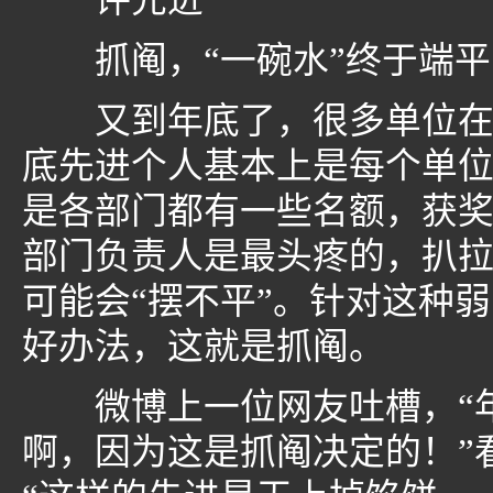
评先进
抓阄，“一碗水”终于端平
又到年底了，很多单位在进
底先进个人基本上是每个单
是各部门都有一些名额，获
部门负责人是最头疼的，扒
可能会“摆不平”。针对这种
好办法，这就是抓阄。
微博上一位网友吐槽，“年
啊，因为这是抓阄决定的！”