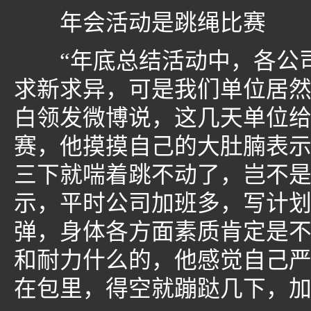
年会活动是跳绳比赛
“年底总结活动中，各公司
求新求异，可是我们单位居然
白领发微博说，这几天单位
赛，他摸摸自己的大肚腩表示
三下就喘着跳不动了，岂不是
示，平时公司加班多，写计划
弹，身体各方面素质肯定是
和耐力什么的，他感觉自己
在包里，得空就蹦跶几下，