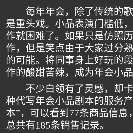
每年年会，除了传统的歌舞
是重头戏。小品表演门槛低
作就困难了。如果只是仿照
作，但是笑点由于大家过分
的可能。将同事身上好玩的
作的酸甜苦辣，成为年会小
不少白领有了灵感，却卡在
种代写年会小品剧本的服务产
本”，可以看到77条商品信息
总共有185条销售记录。