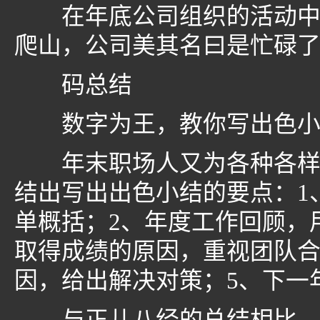
在年底公司组织的活动中，
爬山，公司美其名曰是忙碌
码总结
数字为王，教你写出色小
年末职场人又为各种各样的
结出写出出色小结的要点：1
单概括；2、年度工作回顾，
取得成绩的原因，重视团队合
因，给出解决对策；5、下一