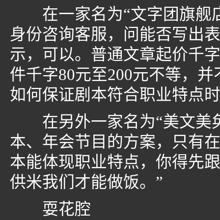
在一家名为“文字团旗舰店
身份咨询客服，问能否写出
示，可以。普通文章起价千字
件千字80元至200元不等，
如何保证剧本符合职业特点
在另外一家名为“美文美奂
本、年会节目的方案，只有在
本能体现职业特点，你得先
供米我们才能做饭。”
耍花腔