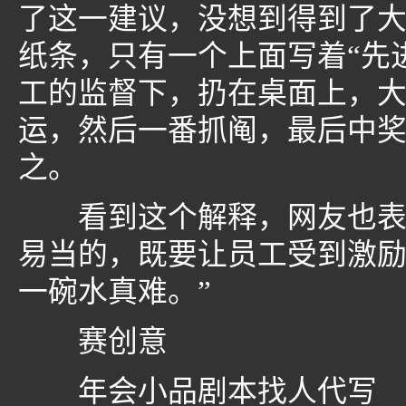
了这一建议，没想到得到了大
纸条，只有一个上面写着“先
工的监督下，扔在桌面上，
运，然后一番抓阄，最后中
之。
看到这个解释，网友也表示
易当的，既要让员工受到激
一碗水真难。”
赛创意
年会小品剧本找人代写