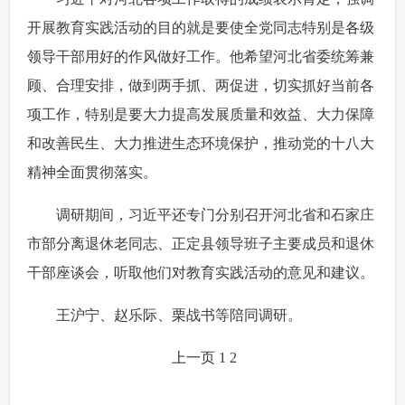
开展教育实践活动的目的就是要使全党同志特别是各级
领导干部用好的作风做好工作。他希望河北省委统筹兼
顾、合理安排，做到两手抓、两促进，切实抓好当前各
项工作，特别是要大力提高发展质量和效益、大力保障
和改善民生、大力推进生态环境保护，推动党的十八大
精神全面贯彻落实。
 调研期间，习近平还专门分别召开河北省和石家庄
市部分离退休老同志、正定县领导班子主要成员和退休
干部座谈会，听取他们对教育实践活动的意见和建议。
 王沪宁、赵乐际、栗战书等陪同调研。
上一页
1
2