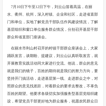
 7月10日下午至12日下午，刘云山冒着高温，在丽
富媒体
摄影
新华广播
水、衢州、杭州，深入村镇、企业和社区，走进省直部
新华电视中文
新华电视英文
返回PC
门和单位，实地了解党员干部队伍作风建设情况，了解
基层组织和窗口单位服务群众情况，分别召开基层干部
群众和省直部门座谈会。
 在丽水市利山村召开的村镇干部群众座谈会上，大家
踊跃发言，谈期盼、提建议，刘云山认真听取发言，就
开展教育实践活动同大家进行交流。他说，群众的意见
就是我们的镜子，百姓的期待就是我们的努力方向，要
坚持开门搞活动，走进基层第一线、走进群众之中，对
照群众的意见找差距，对着群众的要求去整改，不辜负
百姓的期望。他要求各级切实加强服务型基层党组织建
设，希望党员干部更好地为群众服务，祝愿农民群众日