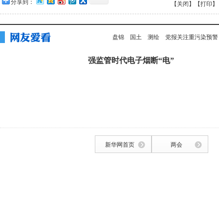
分享到：
【关闭】
【打印】
盘锦
国土
测绘
党报关注重污染预警
强监管时代电子烟断“电”
新华网首页
两会