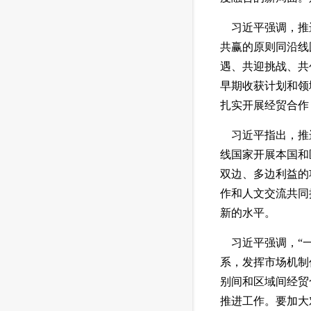
 习近平强调，推
共赢的原则同沿线
遇、共迎挑战、共
早期收获计划和领
扎实开展经贸合作
 习近平指出，推
线国家开展本国和
双边、多边利益的
作和人文交流共同
新的水平。
 习近平强调，“
系，发挥市场机制
别间和区域间经贸
推进工作。要加大