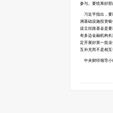
参与。要统筹好部
 习近平指出，要
洲基础设施投资银
设立丝路基金是要
有多边金融机构长
定开展好第一批业
互补充而不是相互
 中央财经领导小