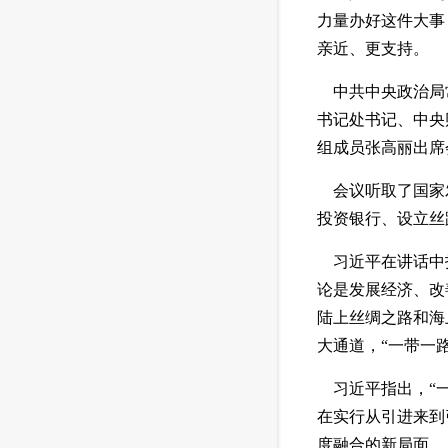
力量办好这件大事
亲近、更支持。
 中共中央政治局
书记处书记、中央
组成员张高丽出席
 会议听取了国家
投资银行、设立丝
 习近平在讲话中
论是发展经济、改
陆上丝绸之路和海
大通道，“一带一
 习近平指出，“
在实行从引进来到
度融合的新局面。