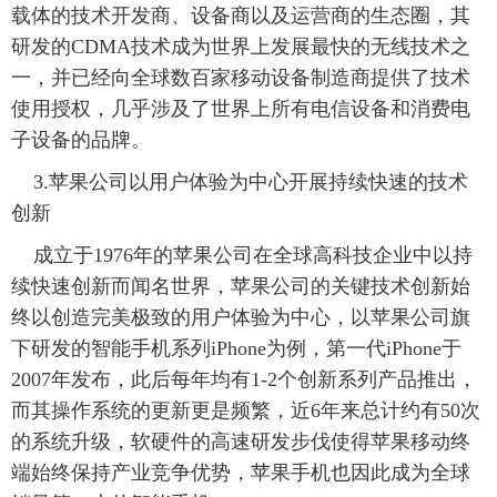
载体的技术开发商、设备商以及运营商的生态圈，其
研发的CDMA技术成为世界上发展最快的无线技术之
一，并已经向全球数百家移动设备制造商提供了技术
使用授权，几乎涉及了世界上所有电信设备和消费电
子设备的品牌。
 3.苹果公司以用户体验为中心开展持续快速的技术
创新
 成立于1976年的苹果公司在全球高科技企业中以持
续快速创新而闻名世界，苹果公司的关键技术创新始
终以创造完美极致的用户体验为中心，以苹果公司旗
下研发的智能手机系列iPhone为例，第一代iPhone于
2007年发布，此后每年均有1-2个创新系列产品推出，
而其操作系统的更新更是频繁，近6年来总计约有50次
的系统升级，软硬件的高速研发步伐使得苹果移动终
端始终保持产业竞争优势，苹果手机也因此成为全球