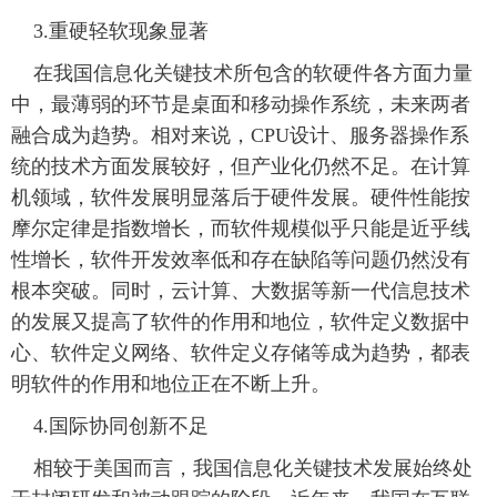
 3.重硬轻软现象显著
 在我国信息化关键技术所包含的软硬件各方面力量
中，最薄弱的环节是桌面和移动操作系统，未来两者
融合成为趋势。相对来说，CPU设计、服务器操作系
统的技术方面发展较好，但产业化仍然不足。在计算
机领域，软件发展明显落后于硬件发展。硬件性能按
摩尔定律是指数增长，而软件规模似乎只能是近乎线
性增长，软件开发效率低和存在缺陷等问题仍然没有
根本突破。同时，云计算、大数据等新一代信息技术
的发展又提高了软件的作用和地位，软件定义数据中
心、软件定义网络、软件定义存储等成为趋势，都表
明软件的作用和地位正在不断上升。
 4.国际协同创新不足
 相较于美国而言，我国信息化关键技术发展始终处