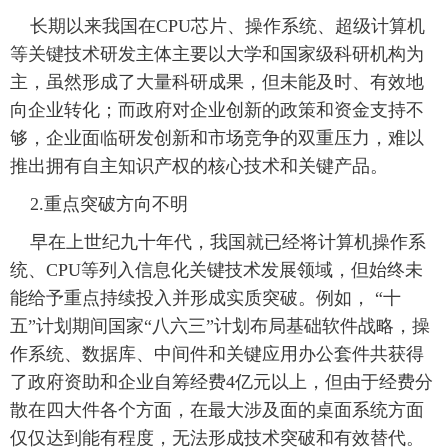
 长期以来我国在CPU芯片、操作系统、超级计算机
等关键技术研发主体主要以大学和国家级科研机构为
主，虽然形成了大量科研成果，但未能及时、有效地
向企业转化；而政府对企业创新的政策和资金支持不
够，企业面临研发创新和市场竞争的双重压力，难以
推出拥有自主知识产权的核心技术和关键产品。
 2.重点突破方向不明
 早在上世纪九十年代，我国就已经将计算机操作系
统、CPU等列入信息化关键技术发展领域，但始终未
能给予重点持续投入并形成实质突破。例如， “十
五”计划期间国家“八六三”计划布局基础软件战略，操
作系统、数据库、中间件和关键应用办公套件共获得
了政府资助和企业自筹经费4亿元以上，但由于经费分
散在四大件各个方面，在最大涉及面的桌面系统方面
仅仅达到能有程度，无法形成技术突破和有效替代。