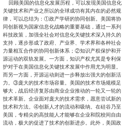
 回顾美国的信息化发展历程，可以发现美国信息化
关键技术和产业之所以的全球成功有其内在的必然规
律，可以总结为：①政产学研的协同创新。美国将协
同创新视为国家信息化战略的重要基础，通过一系列
科技政策，加强全社会对信息化关键技术深入持久的
支持，逐步形成了政府、产业界、学术界和各种社会
力量相互合作的协同创新体系；②知识产权保护和开
源运动的双轨发展。一方面，知识产权尤其是专利保
护对于在美国信息化关键技术发展中作用尤为明显。
而另一方面，开源运动则进一步释放出强大的创新活
力。③庞大的技术市场容量。美国的技术市场规模足
够大，战后经济复苏由商业企业推动的一轮又一轮的
技术革新。企业面对庞大的技术需求，愿意尝试新的
技术和方法。④创新人才的流动和吸纳。在硅谷乃至
美国，专精尖的高技能人才能够在企业和院校间自由
流动，极大的促进了技术的创新进步。此外，美国政