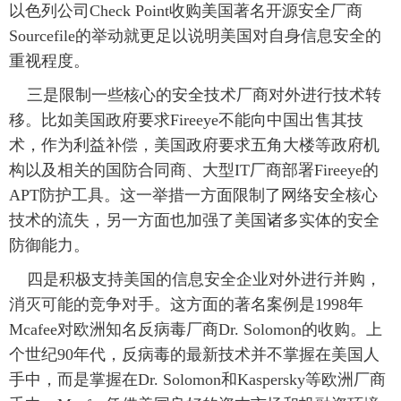
以色列公司Check Point收购美国著名开源安全厂商
Sourcefile的举动就更足以说明美国对自身信息安全的
重视程度。
 三是限制一些核心的安全技术厂商对外进行技术转
移。比如美国政府要求Fireeye不能向中国出售其技
术，作为利益补偿，美国政府要求五角大楼等政府机
构以及相关的国防合同商、大型IT厂商部署Fireeye的
APT防护工具。这一举措一方面限制了网络安全核心
技术的流失，另一方面也加强了美国诸多实体的安全
防御能力。
 四是积极支持美国的信息安全企业对外进行并购，
消灭可能的竞争对手。这方面的著名案例是1998年
Mcafee对欧洲知名反病毒厂商Dr. Solomon的收购。上
个世纪90年代，反病毒的最新技术并不掌握在美国人
手中，而是掌握在Dr. Solomon和Kaspersky等欧洲厂商