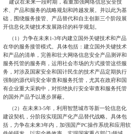
 建议在未来一段时期，着重加强网络信息安全技
术、产品和服务的战略规划和跨越发展。并以此为基
础，围绕服务接管、产品替代和自主创新三个阶段展
开信息化关键技术发展路径的科学规划。
 （1）力争在未来1-3年内建立国外关键技术和产品
在华的服务接管模式。具体包括：建立国外关键技术
和产品的清单，完善和壮大网络信息安全产品测评和
服务托管的服务商，运用社会市场的方式接管这些服
务，对涉及国家安全和国计民生的技术产品定期执行
强制的源代码安全审查和服务托管，尤其在政府和国
有企业重大采购中，对拒绝执行安全审查和服务托管
的国外产品予以逐步屏蔽。
 （2）在未来3-5年，利用智慧城市等新一轮信息化
建设契机，分阶段实现国产化产品替代战略。具体包
括，力争在未来3年内，加强国产PC操作系统和应用软
件的研发，以安全换效率，实现国家重点部门/领域