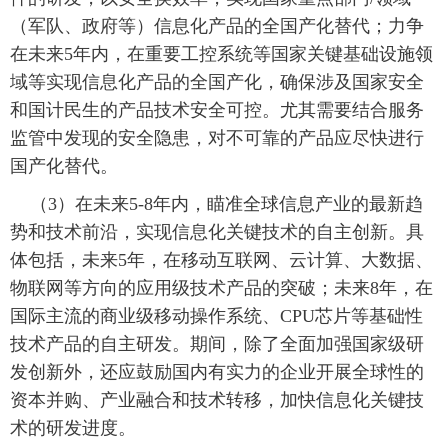
（军队、政府等）信息化产品的全国产化替代；力争
在未来5年内，在重要工控系统等国家关键基础设施领
域等实现信息化产品的全国产化，确保涉及国家安全
和国计民生的产品技术安全可控。尤其需要结合服务
监管中发现的安全隐患，对不可靠的产品应尽快进行
国产化替代。
 （3）在未来5-8年内，瞄准全球信息产业的最新趋
势和技术前沿，实现信息化关键技术的自主创新。具
体包括，未来5年，在移动互联网、云计算、大数据、
物联网等方向的应用级技术产品的突破；未来8年，在
国际主流的商业级移动操作系统、CPU芯片等基础性
技术产品的自主研发。期间，除了全面加强国家级研
发创新外，还应鼓励国内有实力的企业开展全球性的
资本并购、产业融合和技术转移，加快信息化关键技
术的研发进度。