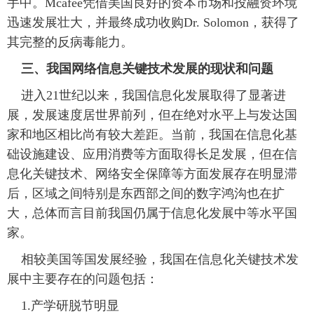
手中。Mcafee凭借美国良好的资本市场和投融资环境
迅速发展壮大，并最终成功收购Dr. Solomon，获得了
其完整的反病毒能力。
三、我国网络信息关键技术发展的现状和问题
 进入21世纪以来，我国信息化发展取得了显著进
展，发展速度居世界前列，但在绝对水平上与发达国
家和地区相比尚有较大差距。当前，我国在信息化基
础设施建设、应用消费等方面取得长足发展，但在信
息化关键技术、网络安全保障等方面发展存在明显滞
后，区域之间特别是东西部之间的数字鸿沟也在扩
大，总体而言目前我国仍属于信息化发展中等水平国
家。
 相较美国等国发展经验，我国在信息化关键技术发
展中主要存在的问题包括：
 1.产学研脱节明显