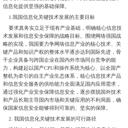
信息化提供坚强的基础保障。
 1.我国信息化关键技术发展的主要目标
 要求真务实立足于现有产业基础，明确核心信息技
术发展和信息安全保障的战略目标。围绕网络强国战
略的实现，我国要力争网络信息产业的核心技术、关
键产品和知识产权的整体水平逐步达到国际先进，骨
干企业具备与跨国企业在国内外市场同台竞争的能
力，构建起以国产CPU和操作系统为核心、以全国产
整机为牵引的自主产业生态体系，核心信息技术产品
和信息安全服务的供给能力全面满足国内应用需求，
通过强化产业安全保障信息安全，逐步摆脱国外技术
和产品长期主导国内市场和关键应用的不利局面，确
保国家信息安全能够得到可靠的、坚实的保障。
 2. 我国信息化关键技术发展的可行路径