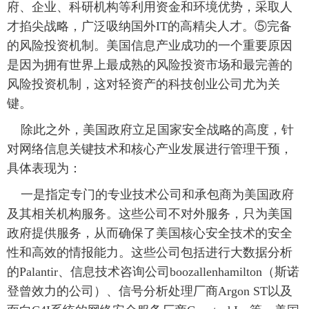
府、企业、科研机构等利用资金和环境优势，采取人
才掐尖战略，广泛吸纳国外IT的高精尖人才。⑤完备
的风险投资机制。美国信息产业成功的一个重要原因
是因为拥有世界上最成熟的风险投资市场和最完善的
风险投资机制，这对轻资产的科技创业公司尤为关
键。
 除此之外，美国政府立足国家安全战略的高度，针
对网络信息关键技术和核心产业发展进行管理干预，
具体表现为：
 一是指定专门的专业技术公司和承包商为美国政府
及其相关机构服务。这些公司不对外服务，只为美国
政府提供服务，从而确保了美国核心安全技术的安全
性和高效的情报能力。这些公司包括进行大数据分析
的Palantir、信息技术咨询公司boozallenhamilton（斯诺
登曾效力的公司）、信号分析处理厂商Argon ST以及