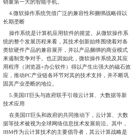
销量第一大的智能手机。
 4.微软操作系统凭借广泛的兼容性和捆绑战略得以
长期垄断
 操作系统是计算机应用软件的摇篮。从微软操作系
统的整个发展历程来看，其技术创新始终围绕着对各
类软硬件产品的兼容展开，并以产品捆绑的商业模式
来遏制竞争对手。也正因如此，微软操作系统及其应
用程序（浏览器+办公软件）得以产生出强大的磁石效
应，推动PC产业链各环节对其的技术支持，并不断巩
固其产业垄断的地位。
 5.美国IT巨头与政府联手引领云计算、大数据等新
技术应用
 在美国IT巨头和政府的共同推动下，云计算、大数
据等技术被视为全球网络信息技术发展前沿。其中，
IBM作为云计算技术的主要倡导者，其云计算战略是