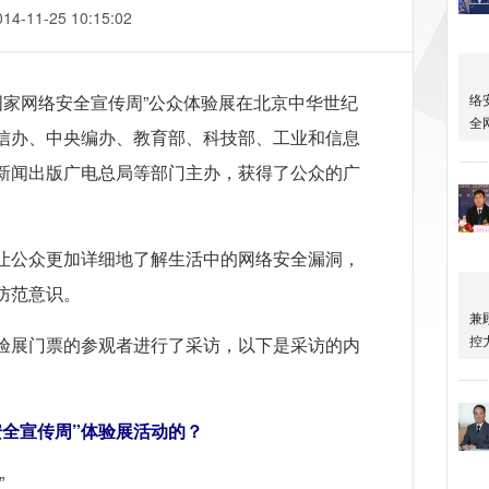
014-11-25 10:15:02
届国家网络安全宣传周”公众体验展在北京中华世纪
信办、中央编办、教育部、科技部、工业和信息
新闻出版广电总局等部门主办，获得了公众的广
让公众更加详细地了解生活中的网络安全漏洞，
防范意识。
验展门票的参观者进行了采访，以下是采访的内
安全宣传周”体验展活动的？
”