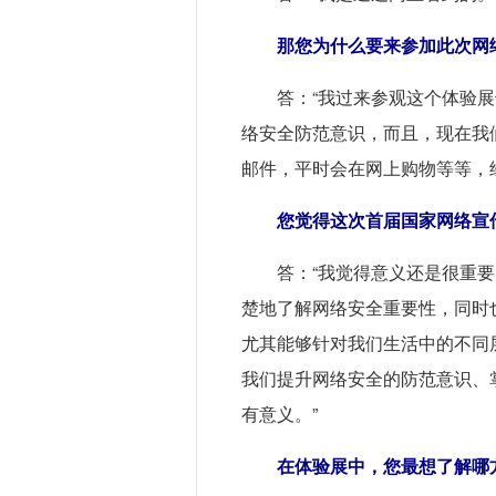
那您为什么要来参加此次网
答：“我过来参观这个体验
络安全防范意识，而且，现在我
邮件，平时会在网上购物等等，
您觉得这次首届国家网络宣
答：“我觉得意义还是很重
楚地了解网络安全重要性，同时
尤其能够针对我们生活中的不同
我们提升网络安全的防范意识、
有意义。”
在体验展中，您最想了解哪