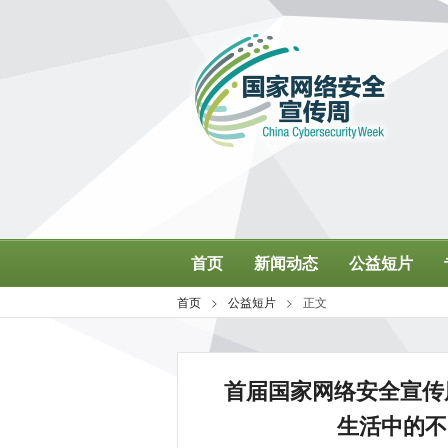
首届国家网络安全宣传
生活中的不