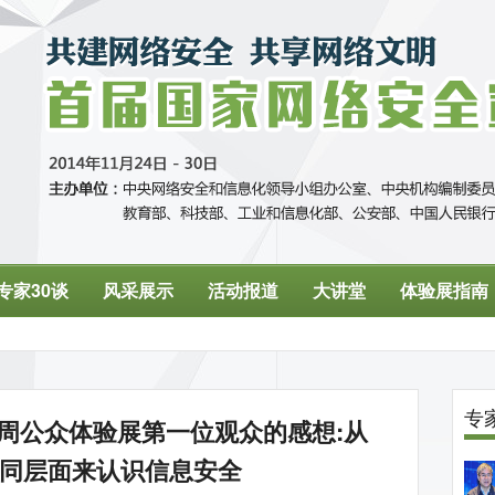
周公众体验展第一位观众的感想:从
同层面来认识信息安全