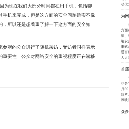
，因为现在我们大部分时间都在用手机，包括聊
过手机来完成，但是这方面的安全问题确实不像
的，所以还是想着重了解一下这方面的安全知
来参观的公众进行了随机采访，受访者同样表示
的重要性，公众对网络安全的重视程度正在潜移