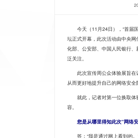
2
今天（11月24日），“首
坛正式开幕，此次活动由中央网
化部、公安部、中国人民银行、
泛关注。
此次宣传周公众体验展旨在
从而更好地提升自己的网络安全
就此，记者对第一位换取体
容。
您是从哪里得知此次“网络
答：“我是通过网上看到的。