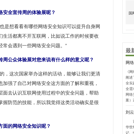
络安全宣传周的体验展呢？
展也是想看看有哪些网络安全知识可以提升自身网
们生活都离不开互联网，比如说工作的时候要收
经常会遇到一些网络安全问题。”
传周公众体验展对您来说有什么样的意义呢？
要的，这次国家举办这样的活动，能够让我们更清
也加强了自己对网络安全这方面的了解和重视，
层面去认识互联网使用过程中的安全问题，帮助
掌握防范的技能，所以我觉得这类活动确实是很
方面的网络安全知识呢？