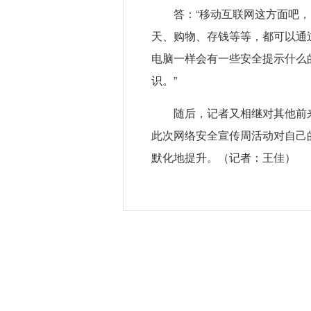
答：“移动互联网这方面吧
天、购物、存钱等等，都可以通
电脑一样会有一些安全提示什么
识。”
随后，记者又相继对其他前
此次网络安全宣传周活动对自己
默化地提升。（记者：王佳）