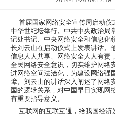
首届国家网络安全宣传周启动仪式
中华世纪坛举行。中共中央政治局
记处书记、中央网络安全和信息化
长刘云山在启动仪式上发表讲话。
信息人人共享、网络安全人人有责
全民网络安全意识，切实维护网络
进网络空间法治化，为建设网络强
障。刘云山的讲话深入阐述了网络
国的逻辑关系，对中国早日实现网
有重要指导意义。
互联网的互联互通，给我国经济