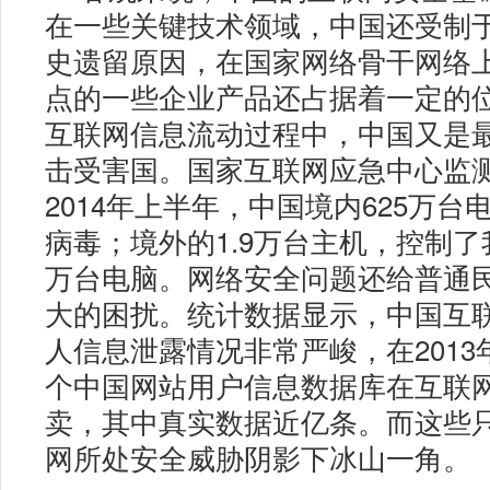
在一些关键技术领域，中国还受制
史遗留原因，在国家网络骨干网络
点的一些企业产品还占据着一定的
互联网信息流动过程中，中国又是
击受害国。国家互联网应急中心监
2014年上半年，中国境内625万
病毒；境外的1.9万台主机，控制了
万台电脑。网络安全问题还给普通
大的困扰。统计数据显示，中国互
人信息泄露情况非常严峻，在2013
个中国网站用户信息数据库在互联
卖，其中真实数据近亿条。而这些
网所处安全威胁阴影下冰山一角。