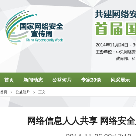
网络信息人人共享 网络安
2014-11-26 09:17:19