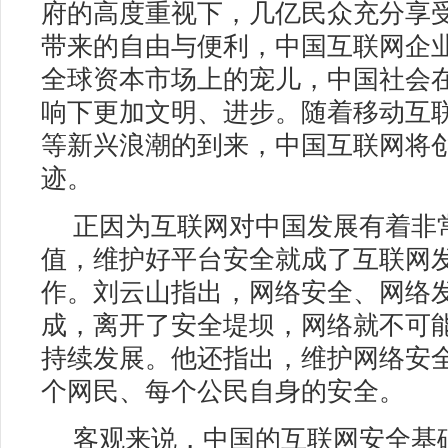
府的高度重视下，几亿民众充分享
带来的自由与便利，中国互联网企
全球资本市场上的宠儿，中国社会
响下更加文明、进步。随着移动互
等新兴浪潮的到来，中国互联网将
迹。
正因为互联网对中国发展有着非
值，维护好平台安全就成了互联网
作。刘云山指出，网络安全、网络
成，离开了安全堤坝，网络就不可
持续发展。他还指出，维护网络安
个网民、每个公民自身的安全。
客观来说，中国的互联网安全基