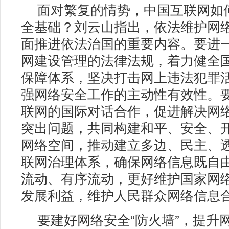
面对繁复的情势，中国互联网如
全基础？刘云山指出，依法维护网
面推进依法治国的重要内容。要进
网建设管理的法律法规，着力健全
保障体系，坚决打击网上违法犯罪
强网络安全工作的主动性有效性。
联网的国际对话合作，促进解决网
突出问题，共同构建和平、安全、
网络空间，推动建立多边、民主、
联网治理体系，确保网络信息既自
流动、有序流动，更好维护国家网
发展利益，维护人民群众网络信息
要建好网络安全“防火墙”，提升