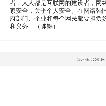
者，人人都是互联网的建设者，网
家安全，关乎个人安全。在网络强
府部门、企业和每个网民都要担负
和义务。（陈键）