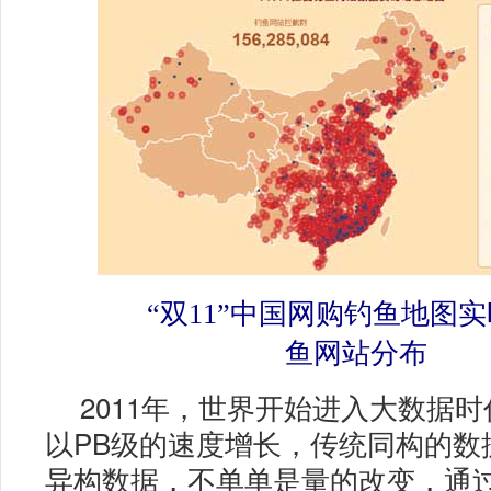
“双11”中国网购钓鱼地图
鱼网站分布
2011年，世界开始进入大数据
以PB级的速度增长，传统同构的数
异构数据，不单单是量的改变，通