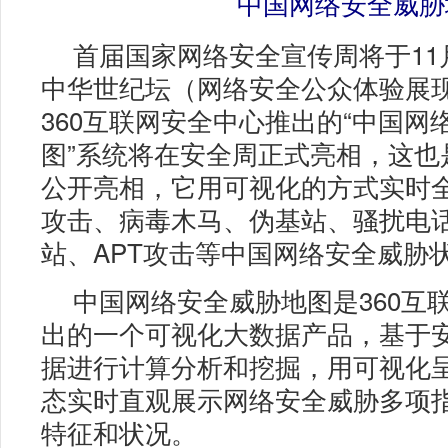
中国网络安全威胁
首届国家网络安全宣传周将于11
中华世纪坛（网络安全公众体验展
360互联网安全中心推出的“中国网
图”系统将在安全周正式亮相，这也
公开亮相，它用可视化的方式实时
攻击、病毒木马、伪基站、骚扰电
站、APT攻击等中国网络安全威胁
中国网络安全威胁地图是360互
出的一个可视化大数据产品，基于
据进行计算分析和挖掘，用可视化
态实时直观展示网络安全威胁多项
特征和状况。