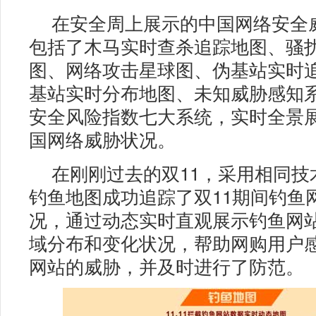
在安全周上展示的中国网络安全
包括了木马实时查杀追踪地图、骚
图、网络攻击星球图、伪基站实时
基站实时分布地图、未知威胁感知系
安全风险指数七大系统，实时全景
国网络威胁状况。
在刚刚过去的双11，采用相同技
钓鱼地图成功追踪了双11期间钓鱼
况，通过动态实时直观展示钓鱼网
域分布和变化状况，帮助网购用户
网站的威胁，并及时进行了防范。