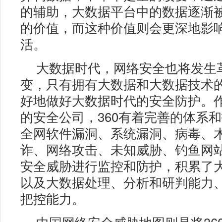
的辅助，大数据平台中的数据逐渐
的价值，而这种价值则会更深地影
活。
大数据时代，网络安全也将发生
变，只有拥有大数据和大数据技术
好地做好大数据时代的安全防护。
的安全公司，360有着完善的体系
全网软件漏洞、系统漏洞、病毒、
诈、网络攻击、未知威胁、钓鱼网
安全威胁进行监控和防护，积累了
以及大数据处理、分析和研判能力
把控能力。
中国网络安全威胁地图则是将36