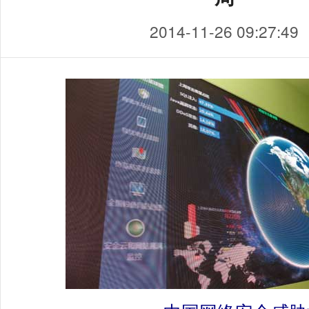
2014-11-26 09:27:49