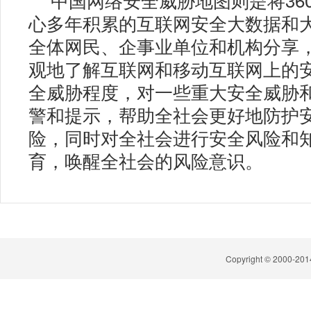
心多年积累的互联网安全大数据和
全体网民、企事业单位和机构分享
观地了解互联网和移动互联网上的
全威胁程度，对一些重大安全威胁
警和提示，帮助全社会更好地防护
险，同时对全社会进行安全风险和
育，唤醒全社会的风险意识。