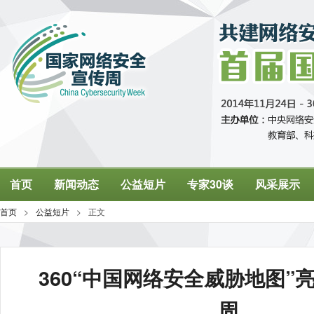
360“中国网络安全威胁地图”
周