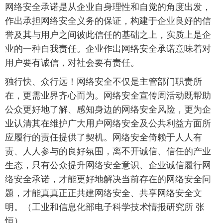
网络安全承诺是从企业自身理性和自觉的角度出发，
作出承担网络安全义务的保证，构建于企业良好的信
誉及其与用户之间彼此信任的基础之上，实质上是企
业的一种自我责任。企业作出网络安全承诺意味着对
用户要有诚信，对社会要有责任。
独行快、众行远！网络安全不仅是主管部门职责所
在，更需业界齐心而为。网络安全宣传周活动既帮助
公众更好地了解、感知身边的网络安全风险，更为企
业认清其在维护广大用户网络安全及公共利益方面所
应履行的责任提供了契机。网络安全倚赖于人人有
责、人人参与的良好氛围，离不开诚信、信任的产业
生态，只有公众提升网络安全意识、企业诚信履行网
络安全承诺，才能更好地解决当前存在的网络安全问
题，才能真真正正共建网络安全、共享网络安全文
明。（工业和信息化部电子科学技术情报研究所 张
恒）