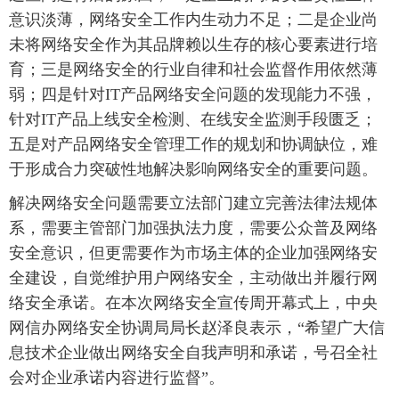
意识淡薄，网络安全工作内生动力不足；二是企业尚
未将网络安全作为其品牌赖以生存的核心要素进行培
育；三是网络安全的行业自律和社会监督作用依然薄
弱；四是针对IT产品网络安全问题的发现能力不强，
针对IT产品上线安全检测、在线安全监测手段匮乏；
五是对产品网络安全管理工作的规划和协调缺位，难
于形成合力突破性地解决影响网络安全的重要问题。
解决网络安全问题需要立法部门建立完善法律法规体
系，需要主管部门加强执法力度，需要公众普及网络
安全意识，但更需要作为市场主体的企业加强网络安
全建设，自觉维护用户网络安全，主动做出并履行网
络安全承诺。在本次网络安全宣传周开幕式上，中央
网信办网络安全协调局局长赵泽良表示，“希望广大信
息技术企业做出网络安全自我声明和承诺，号召全社
会对企业承诺内容进行监督”。