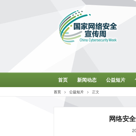
网络安全
2