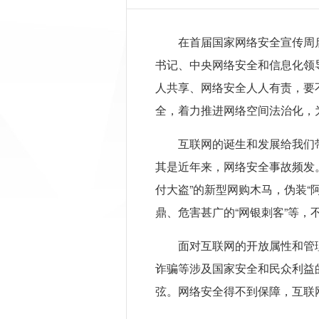
在首届国家网络安全宣传周
书记、中央网络安全和信息化领
人共享、网络安全人人有责，要
全，着力推进网络空间法治化，
互联网的诞生和发展给我们
其是近年来，网络安全事故频发。
付大盗”的新型网购木马，伪装“
鼎、危害甚广的“网银刺客”等，
面对互联网的开放属性和管
诈骗等涉及国家安全和民众利益
弦。网络安全得不到保障，互联