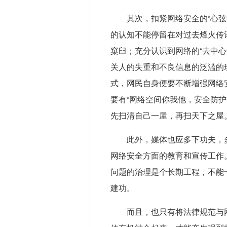
其次，扣紧网络安全的“心
的认知不能停留在对过去烽火传
窠臼；充分认识到网络的“去中
关人的失重和不良信息的泛滥的
式，网民自身便要不断增强网络
要有“网络空间你我他，安全防
先扫清自己一屋，再扫天下之屋
此外，媒体也应多下功夫，
网络安全方面的教育和宣传工作
问题的治理是个长期工程，不能
建功。
而且，也只有将法律规范与