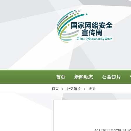
2014年11月27日 14:10