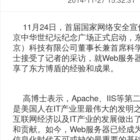
11月24日，首届国家网络安全
京中华世纪坛纪念广场正式启动，
京）科技有限公司董事长兼首席科
士接受了记者的采访，就Web服务
享了东方博盾的经验和成果。
高博士表示，Apache、IIS等第
是美国人在IT产业里最伟大的发明
互联网经济以及IT产业的发展做出
和贡献。如今，Web服务器已经成
信息化时代不可或缺的最重要的基