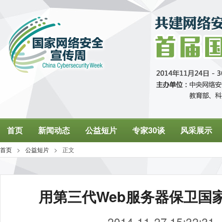
用第三代Web服务器保卫国
2014-11-27 15:32:31