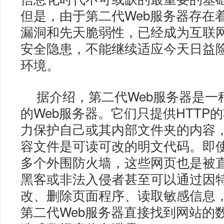
但是，由于第二代Web服务器存在
漏洞和先天脆弱性，已经成为互联
安全隐患，不能继续适应今天日益
环境。
据介绍，第二代Web服务器是一
的Web服务器。它们只提供HTTP
力保护自己或其内部文件夹的内容，
容文件是可读可改的明文代码。即
多个外围防火墙，这些网页也是被
黑客或非法入侵者甚至可以通过因
改、删除页面程序、读取敏感信息
第二代Web服务器直接找到网站的