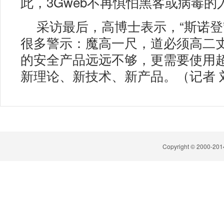
此，3Gweb不再惧怕黑客或病毒的
采访最后，高博士表示，“斯诺登
很多警示：魔高一尺，道必须高二
的安全产品远远不够，更需要使用
新理论、新技术、新产品。（记者 