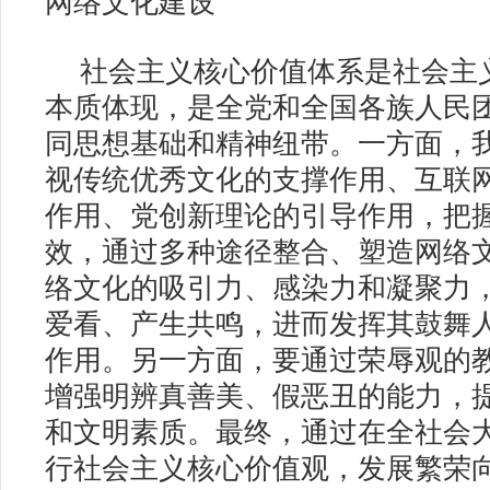
社会主义核心价值体系是社会主
本质体现，是全党和全国各族人民
同思想基础和精神纽带。一方面，
视传统优秀文化的支撑作用、互联
作用、党创新理论的引导作用，把
效，通过多种途径整合、塑造网络
络文化的吸引力、感染力和凝聚力
爱看、产生共鸣，进而发挥其鼓舞
作用。另一方面，要通过荣辱观的
增强明辨真善美、假恶丑的能力，
和文明素质。最终，通过在全社会
行社会主义核心价值观，发展繁荣