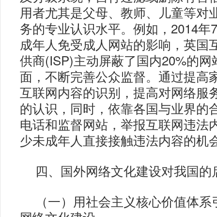
用者尤其是父母、教师、儿童等对
务的专业认识水平。例如，2014年
成年人免受成人网站的影响，英国
供商(ISP)主动屏蔽了国内20%的
面，不断完善公众监督。通过提高
互联网内容的识别，提高对网络服
的认识，同时，依靠各国与业界的
电话和监督网站，举报互联网违法
少未成年人直接接触违法内容的机
四、国外网络文化建设对我国的
（一）用社会主义核心价值体系
网络文化建设