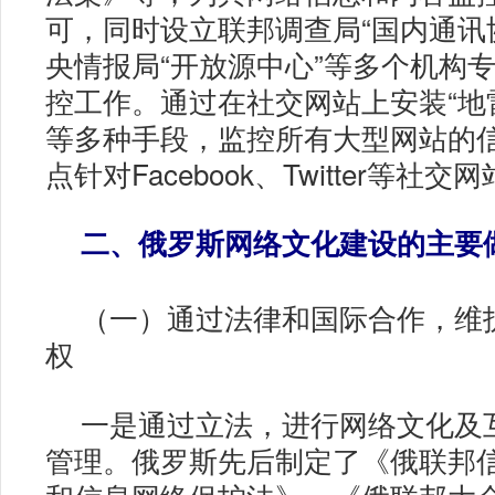
可，同时设立联邦调查局“国内通讯
央情报局“开放源中心”等多个机构
控工作。通过在社交网站上安装“地
等多种手段，监控所有大型网站的
点针对Facebook、Twitter等社交
二、俄罗斯网络文化建设的主要
（一）通过法律和国际合作，维
权
一是通过立法，进行网络文化及
管理。俄罗斯先后制定了《俄联邦