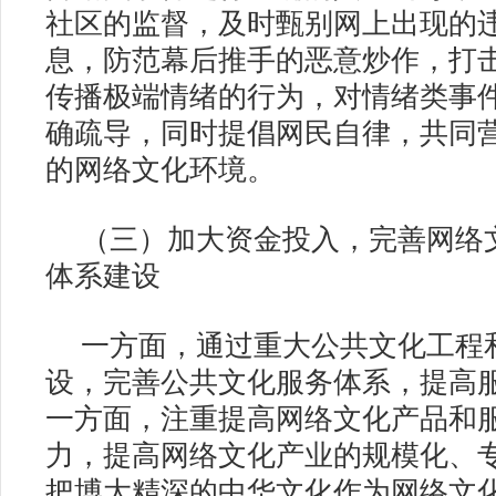
社区的监督，及时甄别网上出现的
息，防范幕后推手的恶意炒作，打
传播极端情绪的行为，对情绪类事
确疏导，同时提倡网民自律，共同
的网络文化环境。
（三）加大资金投入，完善网络
体系建设
一方面，通过重大公共文化工程
设，完善公共文化服务体系，提高
一方面，注重提高网络文化产品和
力，提高网络文化产业的规模化、
把博大精深的中华文化作为网络文