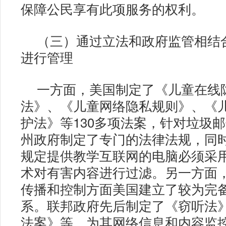
保障公民享有此项服务的权利。
（三）通过立法和政府监管相结
进行管理
一方面，美国制定了《儿童在线
法》、《儿童网络隐私规则》、《
护法》等130多项法案，针对垃圾邮
州政府制定了专门的法律法规，同
规定提供教学互联网的电脑必须采
术对有害内容进行过滤。另一方面
传播和控制方面美国建立了较为完
系。联邦政府先后制定了《窃听法
法案》等，为其网络信息和内容监