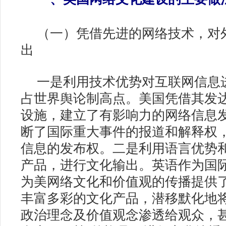
（一）凭借先进的网络技术，对
出
一是利用技术优势对互联网信息
占世界舆论制高点。美国凭借其发
设施，建立了有影响力的网络信息
断了国际重大事件的报道和解释权
信息的发布权。二是利用语言优势
产品，进行文化输出。英语作为国
为美网络文化和价值观的传播提供
丰富多彩的文化产品，潜移默化地
政治理念及价值观念渗透给观众，甚