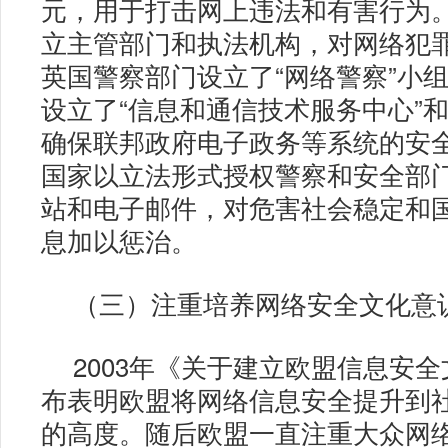
元，用于打击网上违法和有害行为
立主管部门和执法机构，对网络犯
英国警察部门设立了“网络警察”小
设立了“信息和通信技术服务中心”和
确保联邦政府电子政务等系统的安
国家以立法形式授权警察和安全部
站和电子邮件，对危害社会稳定和
息加以惩治。
（三）注重培养网络安全文化意
2003年《关于建立欧盟信息安
布表明欧盟将网络信息安全提升到
的高度。随后欧盟一直注重大众网