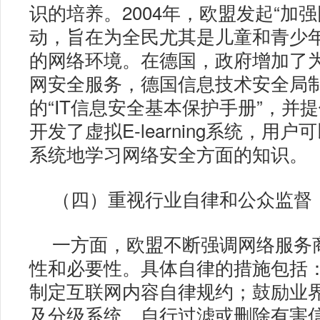
识的培养。2004年，欧盟发起“加
动，旨在为全民尤其是儿童和青少
的网络环境。在德国，政府增加了
网安全服务，德国信息技术安全局制定
的“IT信息安全基本保护手册”，并
开发了虚拟E-learning系统，用
系统地学习网络安全方面的知识。
（四）重视行业自律和公众监督
一方面，欧盟不断强调网络服务
性和必要性。具体自律的措施包括
制定互联网内容自律规约；鼓励业
及分级系统，自行过滤或删除有害