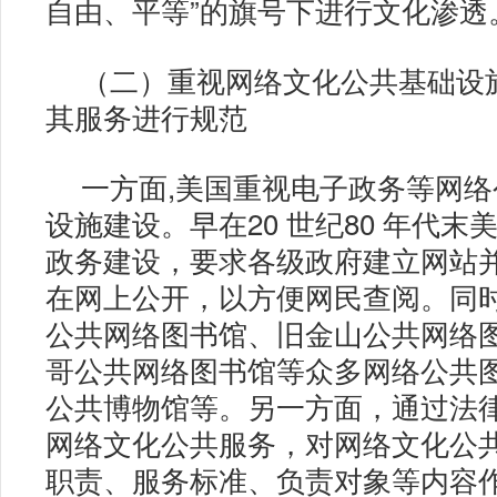
自由、平等”的旗号下进行文化渗透
（二）重视网络文化公共基础设
其服务进行规范
一方面,美国重视电子政务等网
设施建设。早在20 世纪80 年代末
政务建设，要求各级政府建立网站
在网上公开，以方便网民查阅。同
公共网络图书馆、旧金山公共网络
哥公共网络图书馆等众多网络公共
公共博物馆等。另一方面，通过法
网络文化公共服务，对网络文化公
职责、服务标准、负责对象等内容