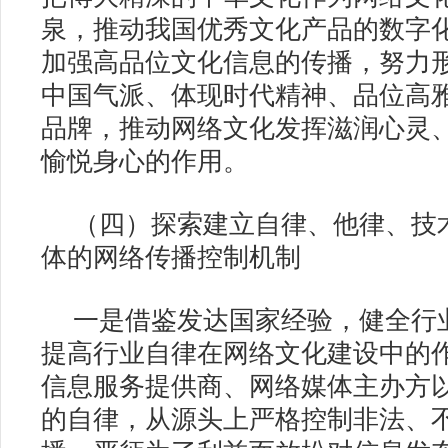
泉，推动我国优秀文化产品的数字
加强高品位文化信息的传播，努力
中国气派、体现时代精神、品位高
品牌，推动网络文化发挥滋润心灵
愉悦身心的作用。
（四）探索建立自律、他律、技
体的网络传播控制机制
一是借鉴发达国家经验，健全行
提高行业自律在网络文化建设中的
信息服务提供商、网络媒体主办方
的自律，从源头上严格控制非法、