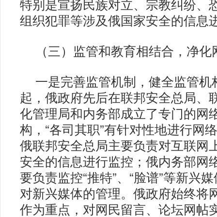
特别是宣扬民族对立、宗教纠纷、
组织犯罪等涉及俄国家安全的信息
（三）监管和教育相结合，净化
一是完善监管机制，健全监管机构
起，俄政府先后在联邦安全总局、
化管理局和内务部成立了专门的网
构，“各司其职”有针对性地进行网
俄联邦安全总局主要负责对互联网
安全的信息进行监控；俄内务部网
要负责监控“推特”、“脸谱”等新兴
对新兴媒体的管理。俄政府始终将
作为重点，对网民留言、论坛网帖实