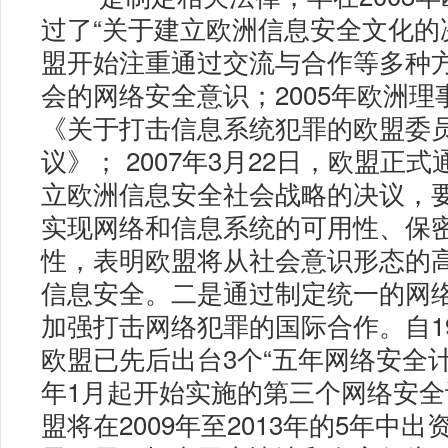
过了“关于建立欧洲信息安全文化的
盟开始注重通过交流与合作等多种
会的网络安全意识；2005年欧洲理
《关于打击信息系统犯罪的欧盟委
议》； 2007年3月22日，欧盟正
立欧洲信息安全社会战略的决议，
实现网络和信息系统的可用性、保
性，表明欧盟将从社会意识形态的
信息安全。二是通过制定统一的网
加强打击网络犯罪的国际合作。自19
欧盟已先后出台3个“五年网络安全计划
年1月起开始实施的第三个网络安
盟将在2009年至2013年的5年中出资