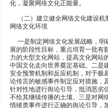
化，凝聚网络文化正能量。
（二）建立健全网络文化建设机
网络文化环境
一是制定网络文化发展战略，明
展的阶段性目标，重点培育一批有
力的大型文化网站，提高文化网站
中国文化走向世界奠定基础。二是
安全预警机制和反应机制，对于极
论传言的敏感事件制定应对措施，
针对性地进行舆论引导，抵消恶劣
不给其继续传播的土壤。三是对网
情绪类事件进行正确的舆论引导，