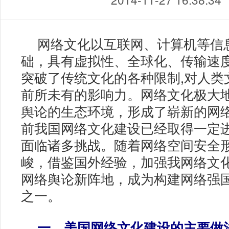
网络文化以互联网、计算机等信
础，具有虚拟性、全球化、传输速
突破了传统文化的各种限制,对人类
前所未有的影响力。网络文化极大
舆论的生态环境，形成了崭新的网
前我国网络文化建设已经取得一定
面临诸多挑战。随着网络空间安全
峻，借鉴国外经验，加强我网络文
网络舆论新阵地，成为构建网络强
之一。
一、美国网络文化建设的主要做