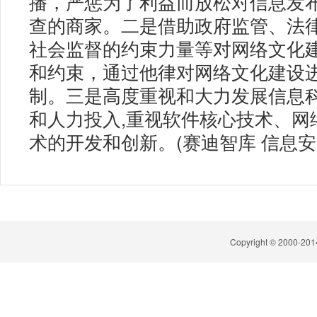
播，严惩为了利益而放松对信息发
查的商家。二是借助政府监管、法
社会监督的约束力量等对网络文化
和约束，通过他律对网络文化建设
制。三是高度重视和大力发展信息科
和人力投入,重视软件核心技术、网
术的开发和创新。(赛迪智库 信息安