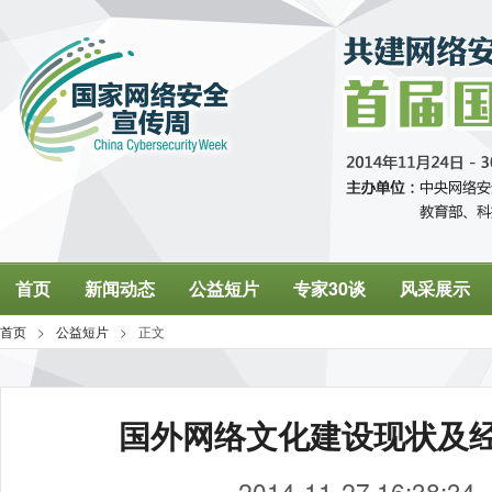
国外网络文化建设现状及
2014-11-27 16:38:34