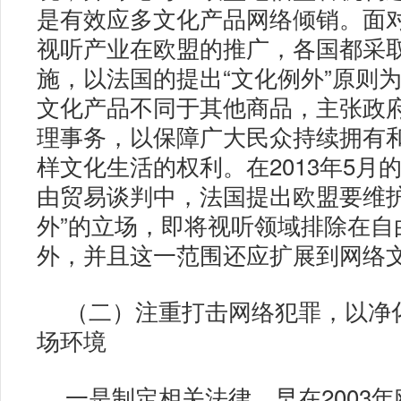
是有效应多文化产品网络倾销。面
视听产业在欧盟的推广，各国都采
施，以法国的提出“文化例外”原则
文化产品不同于其他商品，主张政
理事务，以保障广大民众持续拥有
样文化生活的权利。在2013年5月
由贸易谈判中，法国提出欧盟要维护
外”的立场，即将视听领域排除在自
外，并且这一范围还应扩展到网络
（二）注重打击网络犯罪，以净
场环境
一是制定相关法律，早在2003