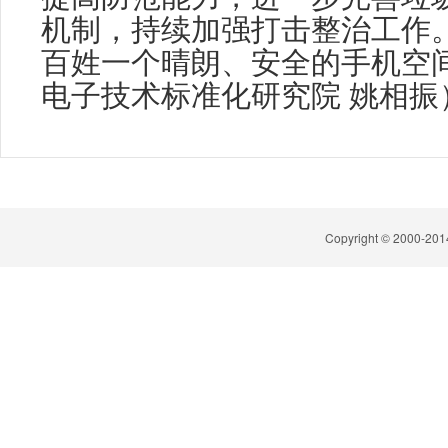
机制，持续加强打击整治工作
百姓一个晴朗、安全的手机空
电子技术标准化研究院 姚相振