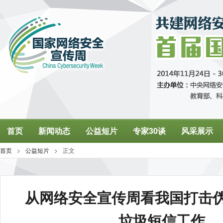
从网络安全宣传周看我国打击
垃圾短信工作