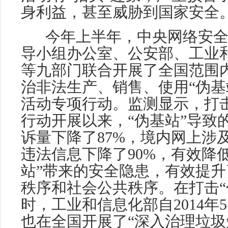
身利益，甚至威胁到国家安全
今年上半年，中央网络安
导小组办公室、公安部、工业
等九部门联合开展了全国范围
治非法生产、销售、使用“伪基
活动专项行动。监测显示，打
行动开展以来，“伪基站”导致
诉量下降了87%，境内网上涉及
违法信息下降了90%，有效降
站”带来的安全隐患，有效提
秩序和社会公共秩序。在打击“
时，工业和信息化部自2014年5
也在全国开展了“深入治理垃圾