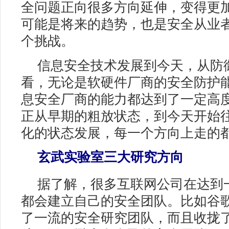
全问题正向很多方向延伸，变得更
可能是将来的趋势，也是安全从业
个挑战。
信息安全技术发展到今天，从防
看，无论是软硬件厂商的安全防护
息安全厂商的能力都达到了一定高
正从早期的粗放状态，到今天开始
化的状态发展，每一个方向上走的
玄武实验室三大研究方向
据了解，很多互联网公司在达到
都会建立自己的安全团队。比如谷
了一流的安全研究团队，而且收拢