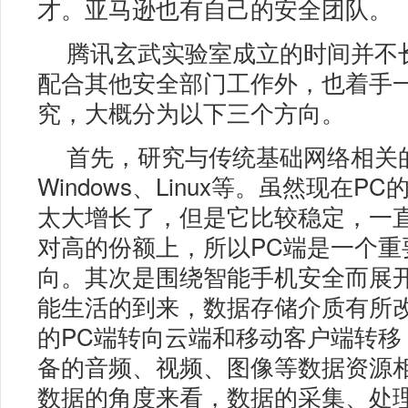
才。亚马逊也有自己的安全团队。
腾讯玄武实验室成立的时间并不
配合其他安全部门工作外，也着手
究，大概分为以下三个方向。
首先，研究与传统基础网络相关
Windows、Linux等。虽然现在P
太大增长了，但是它比较稳定，一
对高的份额上，所以PC端是一个重
向。其次是围绕智能手机安全而展
能生活的到来，数据存储介质有所
的PC端转向云端和移动客户端转移
备的音频、视频、图像等数据资源
数据的角度来看，数据的采集、处