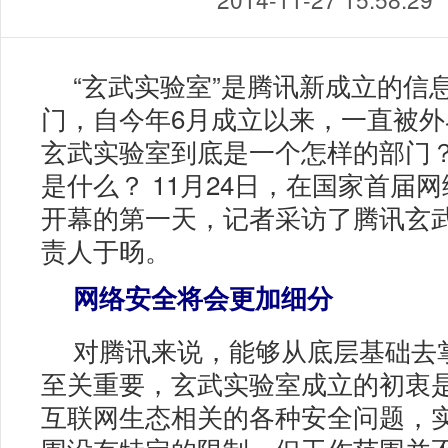
“玄武实验室”是腾讯新成立的信
门，自今年6月成立以来，一直被
玄武实验室到底是一个怎样的部门
是什么？ 11月24日，在国家首届
开幕的第一天，记者采访了腾讯玄
责人于旸。
网络安全将会更加细分
对腾讯来说，能够从底层基础去
至关重要，玄武实验室成立的初衷
互联网生态相关的各种安全问题，