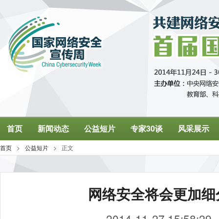
网络安全将会更加细
2014-11-27 15:58:29