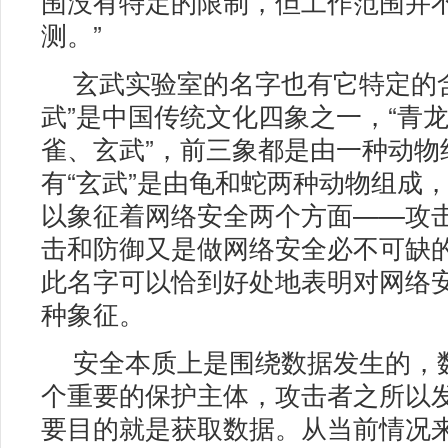
围没有特定的限制，但工作范围并
测。”
玄武实验室的名字也有它特定的
武”是中国传统文化四象之一，“青
雀、玄武”，前三象都是由一种动物
有“玄武”是由龟和蛇两种动物组成
以象征着网络安全两个方面——攻
击和防御又是做网络安全必不可缺
此名字可以恰到好处地表明对网络
种象征。
安全本质上是围绕数据发生的，
个重要的保护主体，攻击者之所以
要目的就是获取数据。从当前情况