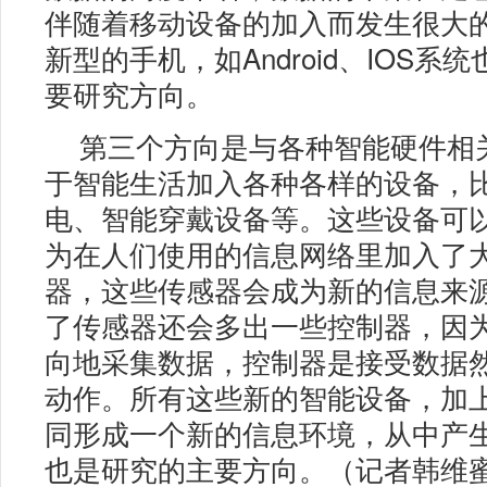
伴随着移动设备的加入而发生很大
新型的手机，如Android、IOS系
要研究方向。
第三个方向是与各种智能硬件相
于智能生活加入各种各样的设备，
电、智能穿戴设备等。这些设备可
为在人们使用的信息网络里加入了
器，这些传感器会成为新的信息来
了传感器还会多出一些控制器，因
向地采集数据，控制器是接受数据
动作。所有这些新的智能设备，加
同形成一个新的信息环境，从中产
也是研究的主要方向。（记者韩维