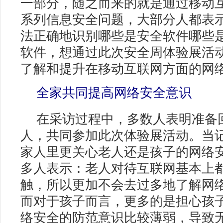
一部分，随之而来的就是通过移动
系列信息安全问题，大部分人都表
法正确地识别哪些是安全软件哪些
软件，想通过此次安全周体验展活
了解和提升在移动互联网方面的网
全家共同提高网络安全意识
在采访过程中，多数人表明准备
人，共同参加此次体验展活动。当记
家人里更关心老人还是孩子的网络安
多人表示：老人对待互联网基本上
触，所以更加不会去过多地了解网
而对于孩子而言，更多的是担心孩
络安全的防范意识比较薄弱，导致