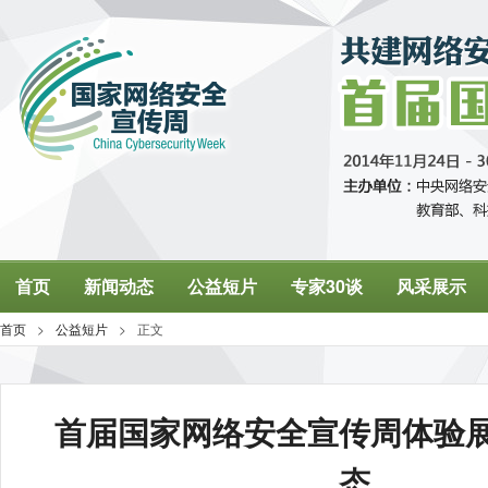
首届国家网络安全宣传周体验
态