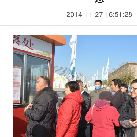
2014-11-27 16:51:28