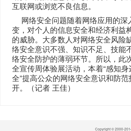
互联网或浏览不良信息。
网络安全问题随着网络应用的深
变，对个人的信息安全和经济利益
的威胁。大多数人对网络安全风险
络安全意识不强、知识不足、技能
络安全防护的薄弱环节。所以，此
全宣传周体验展活动，本着“感知身
全”提高公众的网络安全意识和防范
开。（记者 王佳）