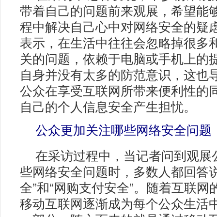
带着自己的问题前来观展，希望能
程中解决自己心中对网络安全的疑
表示，在生活中往往会忽略掉很多
关的问题，依赖于电脑或手机上的
自身并没有太多的防范意识，这也
公众在享受互联网所带来便利性的
自己的个人信息安全产生担忧。
公众更加关注哪些网络安全问题
在采访过程中，当记者问到观展
些网络安全问题时，多数人都回答说
全”和“网购支付安全”。随着互联网
移动互联网逐渐成为每个公众生活