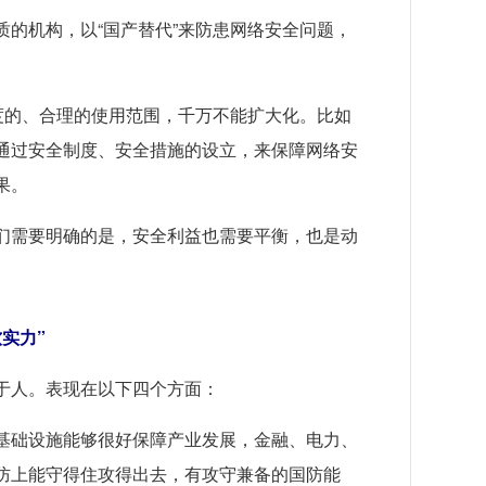
质的机构，以“国产替代”来防患网络安全问题，
适度的、合理的使用范围，千万不能扩大化。比如
通过安全制度、安全措施的设立，来保障网络安
果。
们需要明确的是，安全利益也需要平衡，也是动
实力”
于人。表现在以下四个方面：
基础设施能够很好保障产业发展，金融、电力、
防上能守得住攻得出去，有攻守兼备的国防能