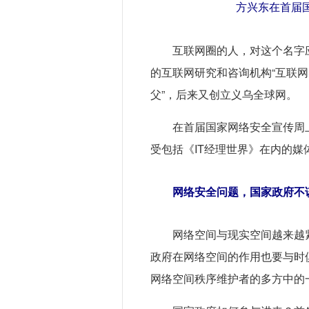
方兴东在首届
互联网圈的人，对这个名字
的互联网研究和咨询机构“互联网
父”，后来又创立义乌全球网。
在首届国家网络安全宣传周
受包括《IT经理世界》在内的
网络安全问题，国家政府不
网络空间与现实空间越来越
政府在网络空间的作用也要与时
网络空间秩序维护者的多方中的