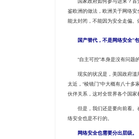
国家政府如何参与进来？首
鉴欧洲的做法，欧洲关于网络安
能太封闭，不能因为安全走偏。
国产替代，不是网络安全“包
“自主可控”本身是没有问题
现实的状况是，美国政府滥
太近，“棱镜门”中大概有八十
伙伴关系，这对全世界各个国家
但是，我们还是要向前看。
络安全也是不行的。
网络安全也需要分出层级。