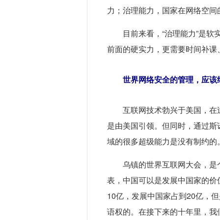
力；治理能力，国家在网络空间
目前来看，“治理能力”是
前面的硬实力，更需要时间补课
世界网络安全的管理，应该
互联网技术勃兴于美国，在
是由美国引领。但同时，通过斯
域的很多超级能力是没有制约的
乌镇的世界互联网大会，是
表，中国可以是发展中国家的价
10亿，发展中国家占到20亿，
语权的。在接下来的十年里，我们