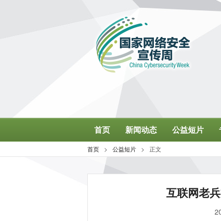
互联网老兵
2