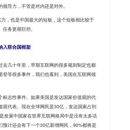
的领导力，不管是对内还是对外。
软实力，也是中国最大的短板，这个短板相比较于
、任务更艰巨些。
纳入联合国框架
过去几十年里，早期互联网的很多规则制定也都
诺登等很多事件，我们也看到，美国在互联网领
。
个标志性事件。如果美国是发达国家价值观的代
值观代表。现在全球网民是30亿，发达国家占到
但是发展中国家在世界互联网格局中是没有太多话
预计还会有下一个30亿新增网民，90%都将是