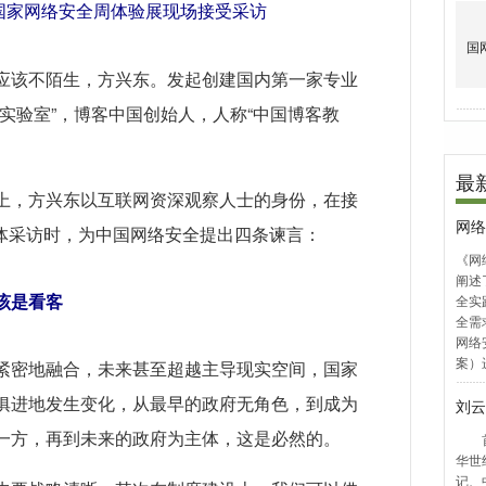
国家网络安全周体验展现场接受采访
应该不陌生，方兴东。发起创建国内第一家专业
实验室”，博客中国创始人，人称“中国博客教
上，方兴东以互联网资深观察人士的身份，在接
媒体采访时，为中国网络安全提出四条谏言：
该是看客
紧密地融合，未来甚至超越主导现实空间，国家
俱进地发生变化，从最早的政府无角色，到成为
一方，再到未来的政府为主体，这是必然的。