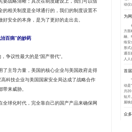
先要战略清晰；其次在制度建设上，我们可以借
全的相关制度是全球通行的，我们的制度设置不
做好安全的本身，是为了更好的走出去。
治百病”的妙药
的，争议性最大的是“国产替代”。
用了主导力量，美国的核心企业与美国政府走得
多家高科技企业与美国国家安全局达成了战略合作
都带来威胁。
在全球化时代，完全靠自己的国产产品来确保网