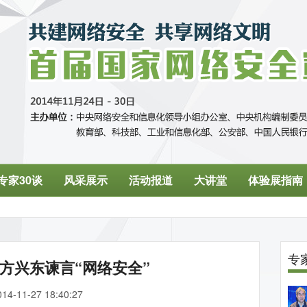
方兴东谏言“网络安全”
014-11-27 18:40:27