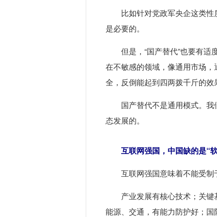
比如针对党政军央企这类性
是必要的。
但是，“国产替代”也要有
在不敏感的领域，像通用市场，
全，反倒能起到四两拨千斤的效
国产替代不是通用模式。我
态发展的。
互联网强国，中国缺的是“软
互联网强国意味着不能受制
产业发展有核心技术；关键
能源、交通，有能力防护好；国