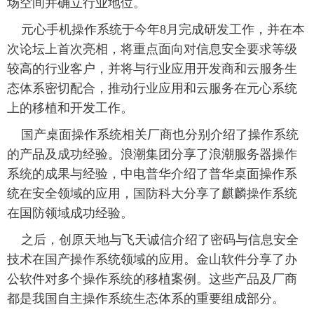
场空间并确立行业地位。
 元心手机操作系统于今年8月完成研发工作，并在本
次论坛上首次亮相，将重点面向对信息安全要求等级
较高的行业客户，并将与行业应用开发商和云服务生
态体系密切配合，推动行业应用和云服务在元心系统
上的移植和开发工作。
 国产桌面操作系统相关厂商也分别介绍了操作系统
的产品及成功经验。浪潮集团分享了浪潮服务器操作
系统的成果与经验，中电普华介绍了普华桌面操作系
统在安全领域的应用，国防科大分享了麒麟操作系统
在国防领域成功经验。
 之后，创原天地与飞天诚信介绍了密码与信息安全
技术在国产操作系统领域的应用。金山软件分享了办
公软件对多个操作系统的移植案例。这些产品及厂商
都是我国自主操作系统生态体系的重要组成部分。