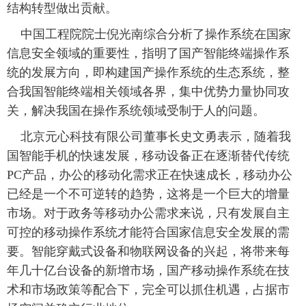
结构转型做出贡献。
 中国工程院院士倪光南综合分析了操作系统在国家
信息安全领域的重要性，指明了国产智能终端操作系
统的发展方向，即构建国产操作系统的生态系统，整
合我国智能终端相关领域各界，集中优势力量协同攻
关，解决我国在操作系统领域受制于人的问题。
 北京元心科技有限公司董事长史文勇表示，随着我
国智能手机的快速发展，移动设备正在逐渐替代传统
PC产品，办公的移动化需求正在快速成长，移动办公
已经是一个不可逆转的趋势，这将是一个巨大的增量
市场。对于政务等移动办公需求来说，只有发展自主
可控的移动操作系统才能符合国家信息安全发展的需
要。智能穿戴式设备和物联网设备的兴起，将带来每
年几十亿台设备的新增市场，国产移动操作系统在技
术和市场政策等配合下，完全可以抓住机遇，占据市