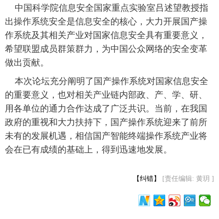
 中国科学院信息安全国家重点实验室吕述望教授指
出操作系统安全是信息安全的核心，大力开展国产操
作系统及其相关产业对国家信息安全具有重要意义，
希望联盟成员群策群力，为中国公众网络的安全变革
做出贡献。
 本次论坛充分阐明了国产操作系统对国家信息安全
的重要意义，也对相关产业链内部政、产、学、研、
用各单位的通力合作达成了广泛共识。当前，在我国
政府的重视和大力扶持下，国产操作系统迎来了前所
未有的发展机遇，相信国产智能终端操作系统产业将
会在已有成绩的基础上，得到迅速地发展。
【纠错】
[责任编辑: 黄玥 ]