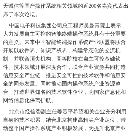
天诚信等国产操作系统相关领域的近200名嘉宾代表出
席了本次论坛。
 中国电子科技集团公司总工程师吴曼青院士表示，
大力发展自主可控的智能终端操作系统具有十分重要
的意义。未来中国智能终端操作系统产业联盟将联合
开展以软件界、知识产权界，构建常态化的交流机
制，并联合顶尖机构、高等院校在自主可控基础软
件、技术领域开展深度合作，联合产业资源共同打造
信息安全产业链，推进安全可控的技术软件和信息安
全的同步发展。同时推动国内操作系统产业资源整
合，打造世界知名的技术软件企业，为国家信息化和
网络信息化保驾护航。
 北京市经信委副主任姜贵平希望相关企业充分利用
自身的技术积累，结合北京构建高精尖产业定位，带
动整个国产操作系统产业积极发展，为提升北京产业