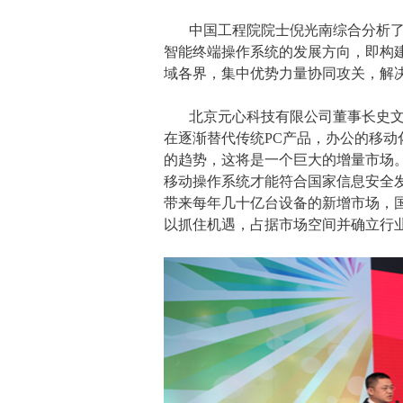
中国工程院院士倪光南综合分析
智能终端操作系统的发展方向，即构
域各界，集中优势力量协同攻关，解
北京元心科技有限公司董事长史
在逐渐替代传统PC产品，办公的移
的趋势，这将是一个巨大的增量市场
移动操作系统才能符合国家信息安全
带来每年几十亿台设备的新增市场，
以抓住机遇，占据市场空间并确立行