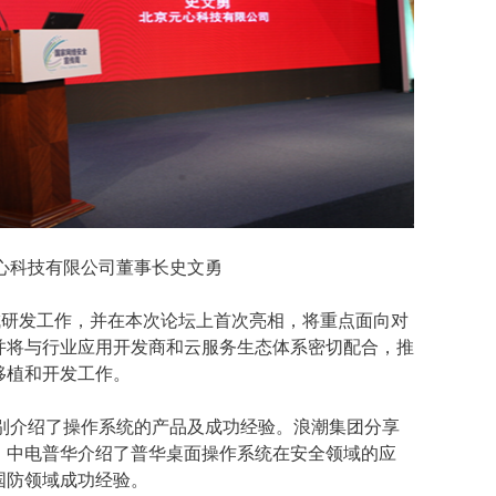
心科技有限公司董事长史文勇
成研发工作，并在本次论坛上首次亮相，将重点面向对
并将与行业应用开发商和云服务生态体系密切配合，推
移植和开发工作。
别介绍了操作系统的产品及成功经验。浪潮集团分享
，中电普华介绍了普华桌面操作系统在安全领域的应
国防领域成功经验。