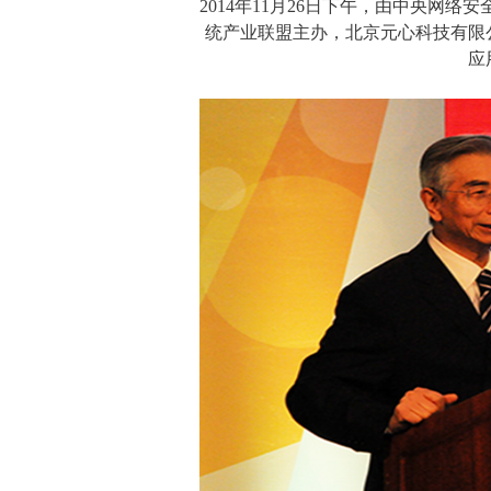
2014年1
1
月26日下午，由中央网络
统产业联盟主办，北京元心科技有限
应