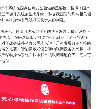
了操作系统在国家信息安全领域的重要性，指明了国产
建国产操作系统的生态系统，整合我国智能终端相关领
决我国在操作系统领域受制于人的问题。
文勇表示，随着我国智能手机的快速发展，移动设备正
动化需求正在快速成长，移动办公已经是一个不可逆转
。对于政务等移动办公需求来说，只有发展自主可控的
发展的需要。智能穿戴式设备和物联网设备的兴起，将
国产移动操作系统在技术和市场政策等配合下，完全可
业地位。