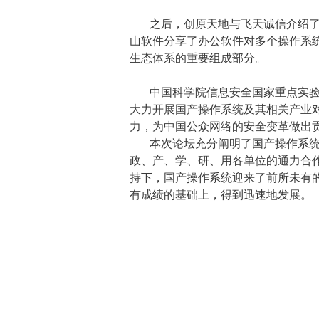
之后，创原天地与飞天诚信介绍
山软件分享了办公软件对多个操作系
生态体系的重要组成部分。
中国科学院信息安全国家重点实
大力开展国产操作系统及其相关产业
力
，
为中国公众网络的安全变革做出
本次论坛充分阐明了国产操作系
政、产、学、研、用各单位的通力合
持下，国产操作系统迎来了前所未有
有成绩的基础上，得到迅速地发展。