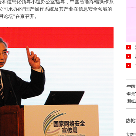
安全和信息化领导小组办公室指导，中国智能终端操作系
公司承办的“国产操作系统及其产业在信息安全领域的
用论坛”在京召开。