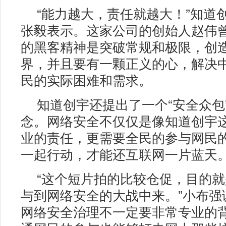
“能力越大，责任就越大！”知道
张毅表示。这家公司的创始人赵伟
的黑客精神是突破常规和极限，创
界，并且要有一颗正义的心，解决
民的实际困难和需求。
知道创宇还提出了一个“安全众包
念。网络安全不仅仅是像知道创宇
业的责任，更需要全民的参与网民
一起行动，才能还互联网一片蓝天
“这个短片拍的比较仓促，目的
与到网络安全的大战中来。”小布强
网络安全治理不一定要非常专业的