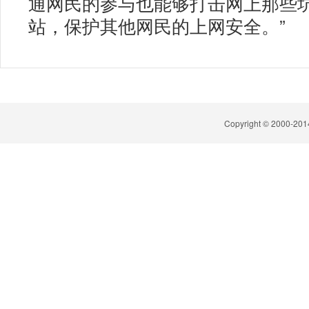
通网民的参与也能够打击网上那些
站，保护其他网民的上网安全。”