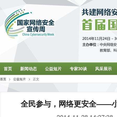
全民参与，网络更安全——
2014-11-28 14:27:38