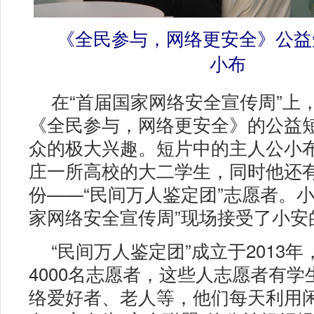
《全民参与，网络更安全》公益
小布
在“首届国家网络安全宣传周”上
《全民参与，网络更安全》的公益
众的极大兴趣。短片中的主人公小
庄一所高校的大二学生，同时他还
份——“民间万人鉴定团”志愿者。小
家网络安全宣传周”现场接受了小安
“民间万人鉴定团”成立于2013
4000名志愿者，这些人志愿者有学
络爱好者、老人等，他们每天利用