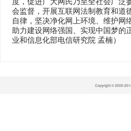
度，促进广大网民乃至全社会广泛
会监督，开展互联网法制教育和道
自律，坚决净化网上环境、维护网
助力建设网络强国、实现中国梦的
业和信息化部电信研究院 孟楠）