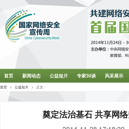
奠定法治基石 共享网
2014-11-28 17:18:39