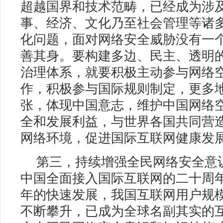
超越国界和技术范畴，已经成为涉
事、经济、文化乃至社会管理等诸
化问题，面对网络安全威胁没有一
善其身。要构建多边、民主、透明
治理体系，就要积极主动参与网络
作，积极参与国际规则制定，更多
张，体现中国意志，维护中国网络
全和发展利益，与世界各国共同营
网络环境，促进国际互联网健康发
第三，持续增强全民网络安全意识
中国全面接入国际互联网的二十周
年的快速发展，我国互联网用户规
不断攀升，已成为全球名副其实的