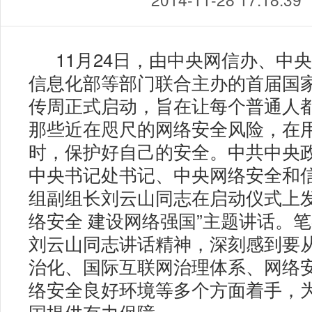
11月24日，由中央网信办、中
信息化部等部门联合主办的首届国
传周正式启动，旨在让每个普通人
那些近在咫尺的网络安全风险，在
时，保护好自己的安全。中共中央
中央书记处书记、中央网络安全和
组副组长刘云山同志在启动仪式上发
络安全 建设网络强国”主题讲话。
刘云山同志讲话精神，深刻感到要
治化、国际互联网治理体系、网络
络安全良好环境等多个方面着手，
国提供有力保障。