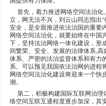
首先，着力推进网络空间法治化
立，网无法不兴，刘云山同志指出“
安全，是全面推进依法治国的重要内
网络空间法治化，就要始终在中国
下，坚持法治网络一体化建设，形
间繁荣、安全、发展的法律体系,高
体系、严密的法治监督体系和有力
系。可以预见我国依法治网的进程
网络空间法治化建设将迎来一个快
潮。
第二，积极构建国际互联网治理
络空间互联互通程度逐步加深，其