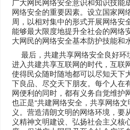
广大网民网络安全意识和知识技能
网络安全的重要因素。设立国家网
周，以相对集中的形式开展网络安
能够最大限度地提升全社会的网络
大网民的网络安全基本防护技能和
最后，共建共享网络安全良好环
进入共建共享互联网的时代，互联
使得民众随时随地都可以尽知天下
下良品、尽交天下朋友。每个人在
网便利的同时，都有义务自觉维护
也正是“共建网络安全，共享网络文
义。营造清朗文明的网络环境，要
义精神文明建设、弘扬社会主义核