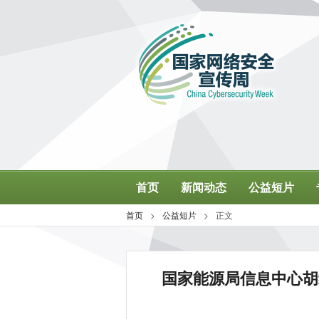
国家能源局信息中心胡