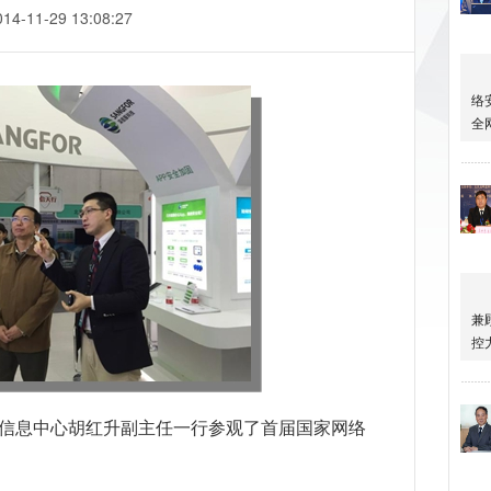
014-11-29 13:08:27
局信息中心胡红升副主任一行参观了首届国家网络
。