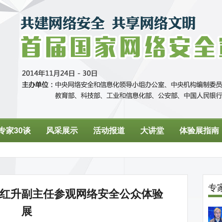
红升副主任参观网络安全公众体验
展