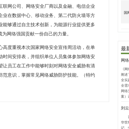
互联网公司、网络安全厂商以及金融、电信企业
企业在数据中心、移动业务、第二代防火墙等方
业能够通过自主技术创新，为能源行业提供更多
国成为网络强国贡献一份自己的力量。
心高度重视本次国家网络安全宣传周活动，在单
动时间安排表，并组织单位人员集体参加网络安
望让员工在工作中能够时刻对网络安全威胁有清
防范意识，掌握常见网络威胁防护技能。（特约