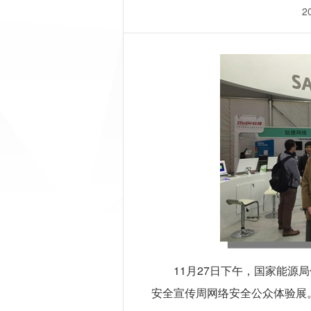
2
11月27日下午，国家能源
安全宣传周网络安全公众体验展