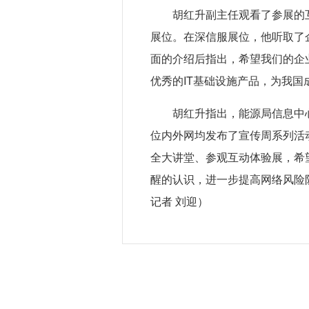
胡红升副主任观看了参展的
展位。在深信服展位，他听取了
面的介绍后指出，希望我们的企
优秀的IT基础设施产品，为我
胡红升指出，能源局信息中
位内外网均发布了宣传周系列活
全大讲堂、参观互动体验展，希
醒的认识，进一步提高网络风险
记者 刘迎）