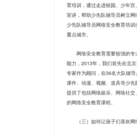
育培训，通过走进校园、少年宫
宣讲，帮助少先队辅导员树立网
少先队辅导员网络安全教育培训
重点城市。
网络安全教育需要较强的专
能力，2013年，我们首先在北
专家作为顾问，在36名大队辅
课件、动漫、视频、道具等少先
提供了包括网络娱乐、网络社交
的网络安全教育课程。
（三）如何让孩子们喜欢网