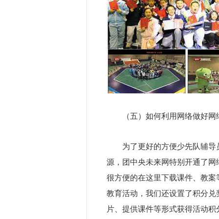
（五）如何利用网络做好网
为了更好的方便少先队辅导
源，团中央未来网特别开通了网络安全
很方便的在这里下载课件、教案
教育活动，我们还设置了积分兑
片、提供课件等形式获得活动积