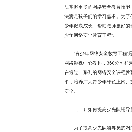
法掌握更多的网络安全教育技能
法满足孩子们的学习需求。为了
少年健康成长，帮助教师更好的开
少年网络安全教育工程”。
“青少年网络安全教育工程
网络影视中心发起，360公司
在通过一系列的网络安全课程教
平，培养广大青少年绿色上网、
安全。
（二）如何提高少先队辅导
为了提高少先队辅导员的网