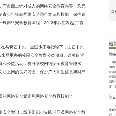
，而市面上针对成人的网络安全教育内容，又无
使青少年提高网络安全防范意识和技能，保护青
展网络安全教育课程，2013年我们发起了“青
”是在共青团中央、全国少工委指导下，由团中央
和未来网承办的校园安全教育公益项目。该项目旨
育和公益活动，提升学校网络安全教育管理水
文明上网的良好习惯，保护广大师生信息和财产
员的网络安全意识和网络安全教育技能？
络安全意识，线下组织少先队辅导员网络安全教