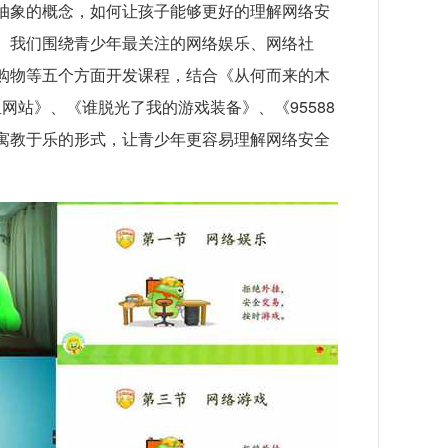
抽象的概念，如何让孩子能够更好的理解网络安
。我们围绕青少年最关注的网络娱乐、网络社
购物等五个方面开发课程，结合《从何而来的木
网站》、《谁脱光了我的游戏装备》、《95588
寓教于乐的形式，让青少年更容易理解网络安全