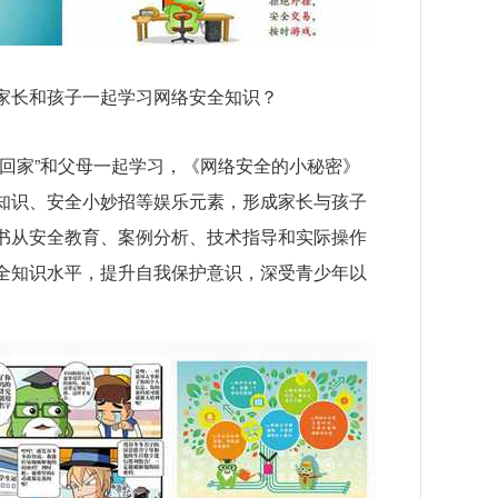
家长和孩子一起学习网络安全知识？
带回家”和父母一起学习，《网络安全的小秘密》
知识、安全小妙招等娱乐元素，形成家长与孩子
书从安全教育、案例分析、技术指导和实际操作
全知识水平，提升自我保护意识，深受青少年以