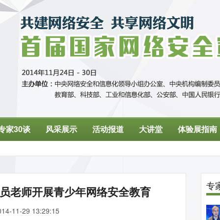
员老师开展青少年网络安全教育
014-11-29 13:29:15