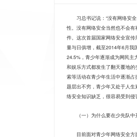
习总书记说：“没有网络安
性。没有网络安全当然也不会有
件。这次首届国家网络安全宣传
量与日俱增，截至2014年6月我
24.5%，青少年逐渐成为网民
和娱乐方式都发生了翻天覆地的
索等活动在青少年生活中逐渐占
题层出不穷，青少年又处于人生
络安全知识缺乏，很容易受到侵
（一）为什么要在少先队中
目前面对青少年网络安全方