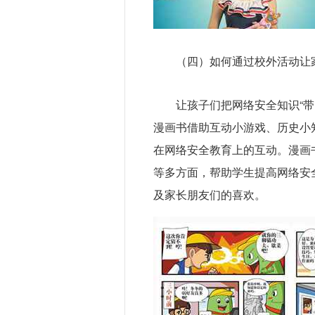
（四）如何通过校外活动让
让孩子们把网络安全知识“
漫画书借助互动小游戏、历史小
在网络安全教育上的互动。漫画
等多方面，帮助学生提高网络安
及家长朋友们的喜欢。