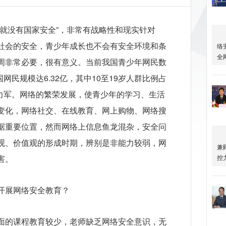
全就没有国家安全”，非常有战略性和现实针对
社会的安全，青少年成长也不会有安全环境和条
周非常必要，很有意义。当前我国青少年网民数
国网民规模达6.32亿，其中10至19岁人群比例占
主力军。网络的繁荣发展，使青少年的学习、生活
变化，网络社交、在线教育、网上购物、网络搜
据重要位置，然而网络上信息鱼龙混杂，安全问
观、价值观的形成时期，辨别是非能力较弱，网
害。
开展网络安全教育？
面的课程教育较少，老师缺乏网络安全意识，无