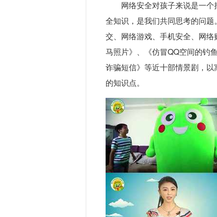
网络安全对孩子来说是一个
全知识，是我们共同思考的问题
交、网络游戏、手机安全、网络
马照片》、《仿冒QQ空间的钓鱼
诈骗短信》等近十部情景剧，以
的知识点。