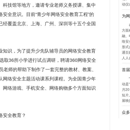
、科技馆等地方，邀请专业老师义务授课、集中
络安全意识。目前“青少年网络安全教育工程”的
已经覆盖北京、上海、广州、深圳等十五个全国
业知识，为了提升少先队辅导员的网络安全教育
京选取36所小学进行试点调研，聘请360网络安全
导员老师的帮助下制作了一套完整的教材、教案、
队网络安全主题活动课系列课程。为全国青少年
、网络游戏、手机安全、网络购物多个方面知识
络安全教育？