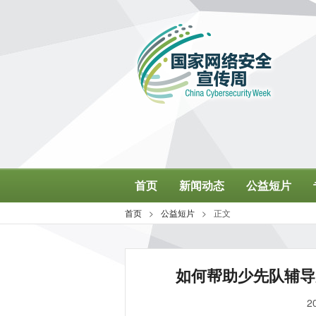
如何帮助少先队辅导
2