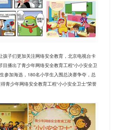
让孩子们更加关注网络安全教育，北京电视台卡
节目播出了青少年网络安全教育工程“小小安全卫
生参加海选，180名小学生入围总决赛争夺，总
得青少年网络安全教育工程“小小安全卫士”荣誉