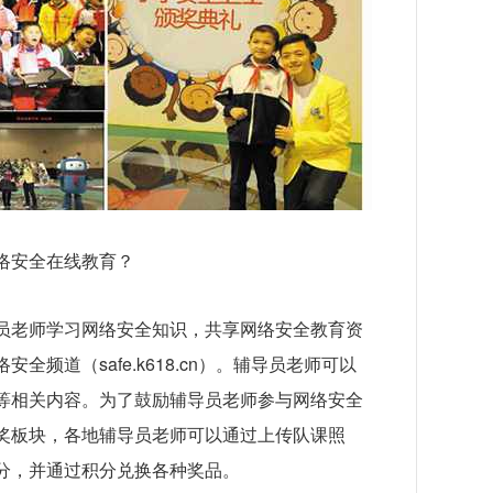
络安全在线教育？
员老师学习网络安全知识，共享网络安全教育资
频道（safe.k618.cn）。辅导员老师可以
等相关内容。为了鼓励辅导员老师参与网络安全
奖板块，各地辅导员老师可以通过上传队课照
分，并通过积分兑换各种奖品。