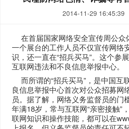
2014-11-29 16:45:39
在首届国家网络安全宣传周公众
一个展台的工作人员不仅宣传网络
识，还一直在“招兵买马”。这个参
互联网违法和不良信息举报中心。
而所谓的“招兵买马”，是中国互
良信息举报中心首次对公众招募网
员。据了解，网络义务监督员的门
年满18岁，常与互联网“亲密接触”
联网知识和操作技能，都可以在www.1
上报名。但义务监督员的责任可不