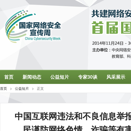
中国互联网违法和不良信息举
民谨防网络色情、诈骗等有