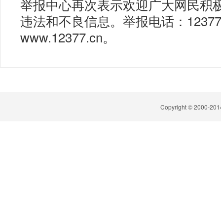
举报中心再次表示欢迎广大网民积
违法和不良信息。举报电话：1237
www.12377.cn。