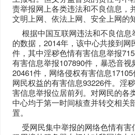
责举报网上各类违法和不良信息，
文明上网、依法上网、安全上网的
根据中国互联网违法和不良信息
的数据，2014年，该中心共接到网民举
件，其中淫秽色情有害信息举报715
有害信息举报107890件，暴恐音
20461件，网络侵权有害信息1710
网民权益的有害信息93226件。淫
害信息举报位居前列。对网民的各
中心均于第一时间核查并转交相关
置。
受网民集中举报的网络色情有害信