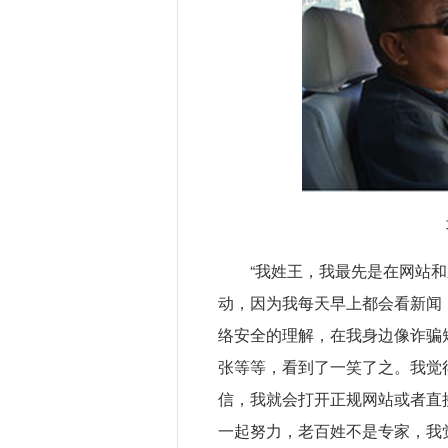
“我姓王，我最先是在网站
动，因为我每天早上都会看新闻
络安全的理解，在我身边像诈骗
张等等，看到了一笑了之。我觉
信，我就会打开正规网站或者直
一起努力，老百姓不是专家，我