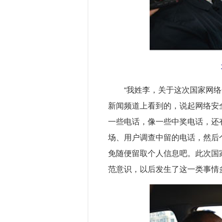
“我姓李，关于这次国家网
新闻频道上看到的，说起网络安
一些电话，像一些中奖电话，还
场、用户调查中留的电话，然后
免随便留取个人信息吧。此次国
范意识，以后发生了这一类事情