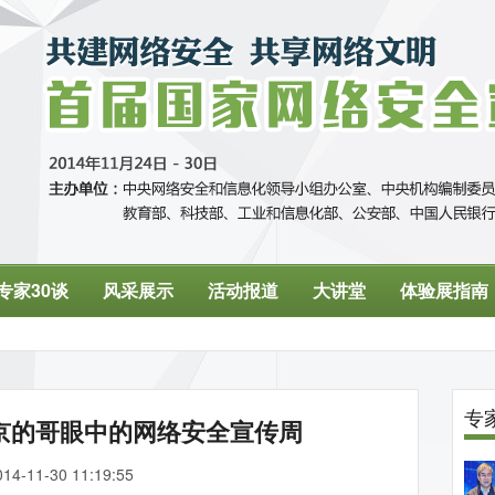
京的哥眼中的网络安全宣传周
014-11-30 11:19:55