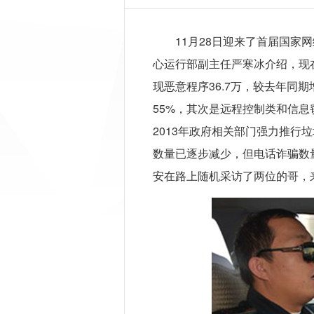
11月28日迎来了首届国家
心运行部副主任严寒冰介绍，现
现恶意程序36.7万，较去年同期
55%，其次是远程控制类和信息
2013年政府相关部门强力推行
数量已逐步减少，但电话诈骗数
安在路上随机采访了两位的哥，