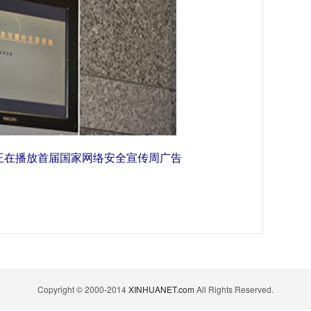
正在播放首届国家网络安全宣传周广告