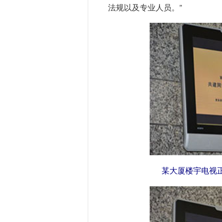
法规以及专业人员。”
某大厦楼宇电视