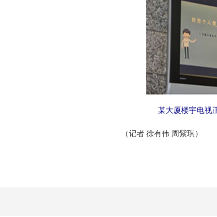
某大厦楼宇电视
（记者 徐有伟 周紫琪）