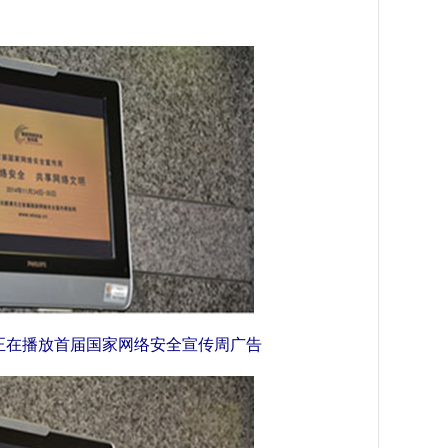
正在播放首届国家网络安全宣传周广告