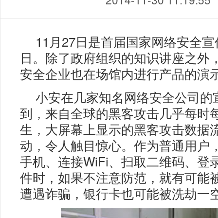
11月27日是首届国家网络安全
日。除了政府组织的知识讲座之外
安全企业也在场馆内进行产品的演
小安在几家知名网络安全公司的
到，来自全球的黑客攻击几乎每时
生，大屏幕上显示的黑客攻击数据
动，令人触目惊心。作为普通用户
手机、连接WiFi、扫取二维码、登
件时，如果不注意防范，就有可能
遭遇诈骗，银行卡也可能被洗劫一