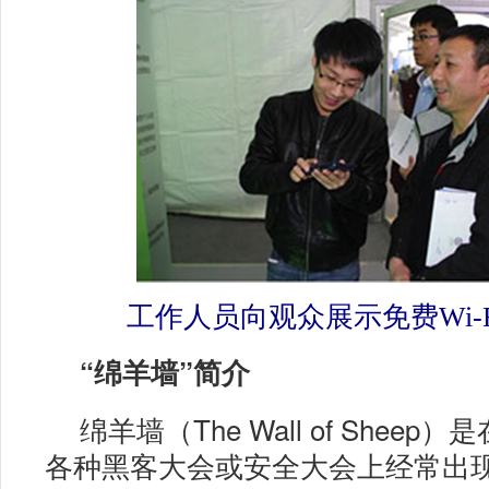
工作人员向观众展示免费Wi-
“绵羊墙”简介
绵羊墙（The Wall of Shee
各种黑客大会或安全大会上经常出