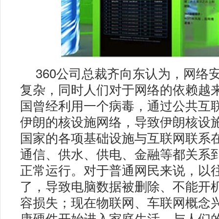
360公司总裁齐向东认为，网络
复杂，同时人们对于网络的依赖越来
国曾经利用一个病毒，通过公共互
伊朗的核设施网络，导致伊朗核设
国家的各项基础设施与互联网联系
通信、供水、供电、金融等都关系
正常运行。对于普通网民来说，以
了，导致电脑数据被删除、不能开
容损失；现在物联网、车联网概念
康硬件开始进入家庭生活，与人们