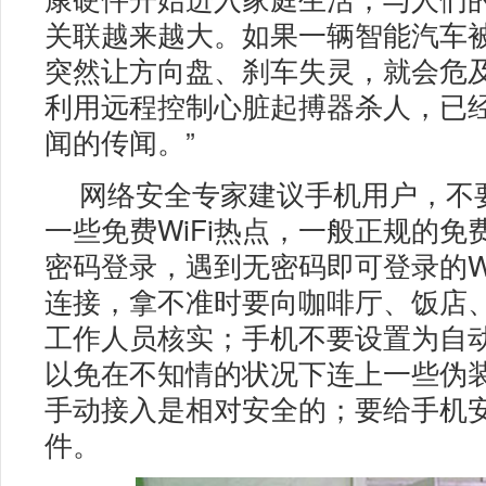
关联越来越大。如果一辆智能汽车
突然让方向盘、刹车失灵，就会危
利用远程控制心脏起搏器杀人，已
闻的传闻。”
网络安全专家建议手机用户，不
一些免费WiFi热点，一般正规的免费
密码登录，遇到无密码即可登录的Wi
连接，拿不准时要向咖啡厅、饭店
工作人员核实；手机不要设置为自动接
以免在不知情的状况下连上一些伪装W
手动接入是相对安全的；要给手机
件。