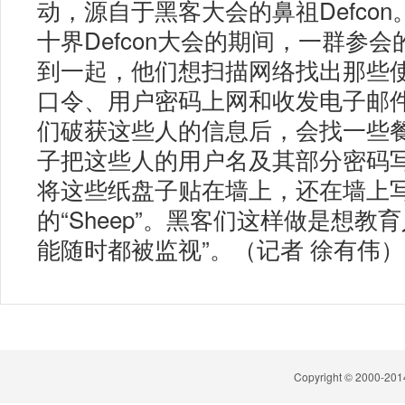
动，源自于黑客大会的鼻祖Defcon。
十界Defcon大会的期间，一群参
到一起，他们想扫描网络找出那些
口令、用户密码上网和收发电子邮
们破获这些人的信息后，会找一些
子把这些人的用户名及其部分密码
将这些纸盘子贴在墙上，还在墙上
的“Sheep”。黑客们这样做是想教
能随时都被监视”。（记者 徐有伟）