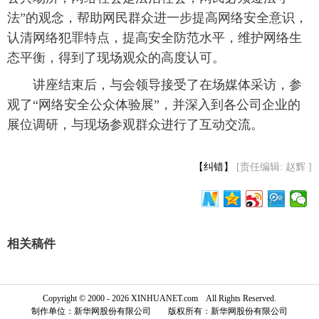
法”的观念，帮助网民群众进一步提高网络安全意识，
认清网络犯罪特点，提高安全防范水平，维护网络生
态平衡，得到了现场观众的高度认可。
 讲座结束后，与会领导接受了在场媒体采访，参
观了“网络安全公众体验展”，并深入到各公司企业的
展位调研，与现场参观群众进行了互动交流。
【纠错】
[责任编辑: 赵辉 ]
相关稿件
Copyright © 2000 - 2026 XINHUANET.com All Rights Reserved.
制作单位：新华网股份有限公司 版权所有：新华网股份有限公司