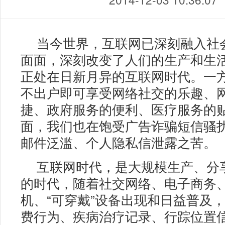
当今世界，互联网已深刻融入社
面面，深刻改变了人们的生产和生
正处在日新月异的互联网时代。一
不出户即可享受网络社交的乐趣、
捷、政府服务的便利、医疗服务的
面，我们也在饱受广告诈骗短信骚
邮件泛滥、个人隐私信泄露之苦。
互联网时代，是大规模生产、分
的时代，随着社交网络、电子商务
机、“可穿戴”设备出现和日益普及
费行为、疾病治疗记录、行踪位置