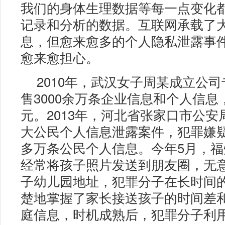
我们的身体生理数据等每一点变化
记录和分析的数据。互联网承载了
息，但愈来愈多的个人隐私泄露事
愈来愈担心。
2010年，武汉女子周某成立公
售3000余万条企业信息和个人信息
元。2013年，河北省张家口市公安
大公民个人信息泄露案件，犯罪嫌疑人
多万条公民个人信息。今年5月，
经常将孩子照片发送到朋友圈，无
子幼儿园地址，犯罪分子在长时间
楚地掌握了家长接送孩子的时间差
庭信息，时机成熟后，犯罪分子利