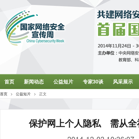
保护网上个人隐私 需从全
2014-12-03 10:36:07