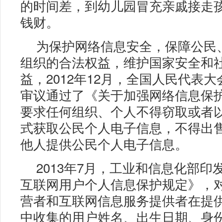
的时间差，到幼儿园冒充亲戚接走
钱财。
为保护网络信息安全，保障公民
组织的合法权益，维护国家安全和
益，2012年12月，全国人民代表
审议通过了《关于加强网络信息保
要求任何组织、个人不得窃取或者
式获取公民个人电子信息，不得出
他人提供公民个人电子信息。
2013年7月，工业和信息化部印
互联网用户个人信息保护规定》，
营者和互联网信息服务提供者在提
中收集的用户姓名、出生日期、身