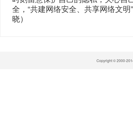
全，“共建网络安全、共享网络文明”
晓）