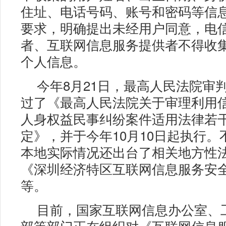
住址、电话号码、账号和密码等信
要求，明确提出未经用户同意，电
者、互联网信息服务提供者不得收
个人信息。
今年8月21日，最高人民法院审
过了《最高人民法院关于审理利用
人身权益民事纠纷案件适用法律若
定》，并于今年10月10日起执行。
本地实际情况还出台了相关地方性
《深圳经济特区互联网信息服务安
等。
目前，国家互联网信息办公室、
部等部门正在组织对《互联网信息