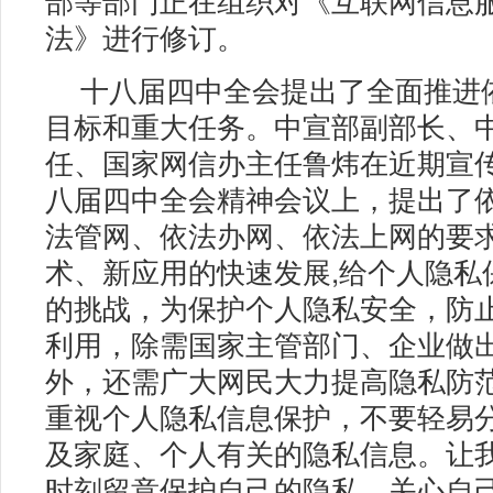
法》进行修订。
十八届四中全会提出了全面推进
目标和重大任务。中宣部副部长、
任、国家网信办主任鲁炜在近期宣
八届四中全会精神会议上，提出了
法管网、依法办网、依法上网的要
术、新应用的快速发展,给个人隐私
的挑战，为保护个人隐私安全，防
利用，除需国家主管部门、企业做
外，还需广大网民大力提高隐私防
重视个人隐私信息保护，不要轻易
及家庭、个人有关的隐私信息。让
时刻留意保护自己的隐私，关心自