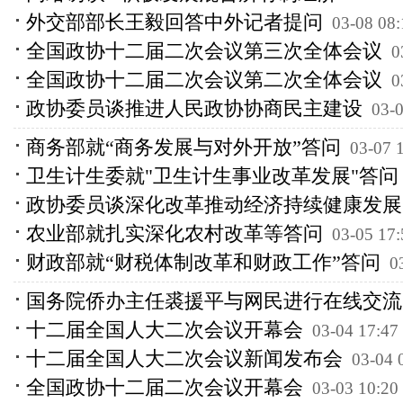
外交部部长王毅回答中外记者提问
03-08 08:
全国政协十二届二次会议第三次全体会议
0
全国政协十二届二次会议第二次全体会议
0
政协委员谈推进人民政协协商民主建设
03-0
商务部就“商务发展与对外开放”答问
03-07 
卫生计生委就"卫生计生事业改革发展"答问
政协委员谈深化改革推动经济持续健康发展
农业部就扎实深化农村改革等答问
03-05 17:
财政部就“财税体制改革和财政工作”答问
0
国务院侨办主任裘援平与网民进行在线交流
十二届全国人大二次会议开幕会
03-04 17:47
十二届全国人大二次会议新闻发布会
03-04 
全国政协十二届二次会议开幕会
03-03 10:20