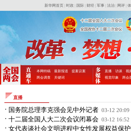
直播
国务院总理李克强会见中外记者
03-12 20:09
十二届全国人大二次会议闭幕会
03-12 16:52
女代表谈社会文明进程中女性发展权益保护