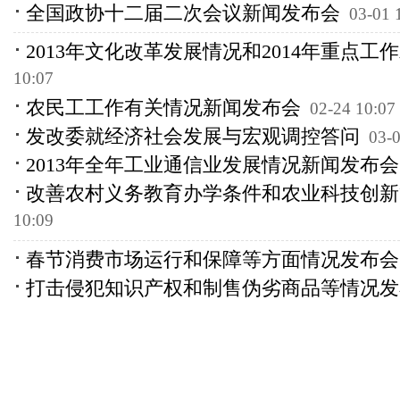
全国政协十二届二次会议新闻发布会
03-01 
2013年文化改革发展情况和2014年重点工
10:07
农民工工作有关情况新闻发布会
02-24 10:07
发改委就经济社会发展与宏观调控答问
03-0
2013年全年工业通信业发展情况新闻发布
改善农村义务教育办学条件和农业科技创
10:09
春节消费市场运行和保障等方面情况发布
打击侵犯知识产权和制售伪劣商品等情况