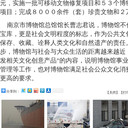
元，实施一批可移动文物修复项目和５３个博
项目；完成８０００余件（套）珍贵文物和２
 南京市博物馆总馆馆长曹志君说，博物馆不
宝库，更是社会文明程度的标志，作为公共文
保存、收藏、诠释人类文化和自然遗产的责任
步，博物馆与社会与大众生活的距离越来越近
发相关文化创意产品”的内容，说明博物馆事
管理等工作，也对博物馆满足社会公众文化消
更高的要求。
分享到：
【关闭】
【打