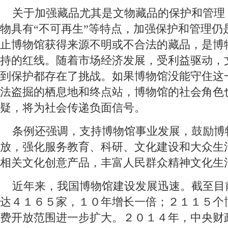
 关于加强藏品尤其是文物藏品的保护和管理
物具有“不可再生”等特点，加强保护和管理仍
止博物馆获得来源不明或不合法的藏品，是博
持的红线。随着市场经济发展，受利益驱动，
到保护都存在了挑战。如果博物馆没能守住这
法盗掘的栖息地和终点站，博物馆的社会角色
疑，将为社会传递负面信号。
 条例还强调，支持博物馆事业发展，鼓励博
放，强化服务教育、科研、文化建设和大众生
相关文化创意产品，丰富人民群众精神文化生
 近年来，我国博物馆建设发展迅速。截至目
达４１６５家，１０年增长一倍；２１１５个
费开放范围进一步扩大。２０１４年，中央财