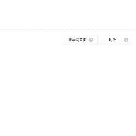
新华网首页
时政