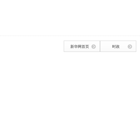
新华网首页
时政