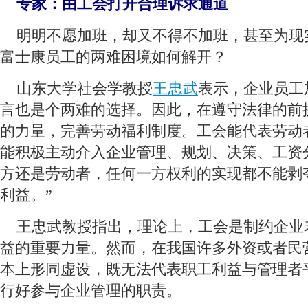
专家：由工会打开合理诉求通道
 明明不愿加班，却又不得不加班，甚至为现实
富士康员工的两难困境如何解开？
 山东大学社会学教授
王忠武
表示，企业员工
言也是个两难的选择。因此，在遵守法律的前
的力量，完善劳动福利制度。工会能代表劳动
能积极主动介入企业管理、规划、决策、工资
方还是劳动者，任何一方权利的实现都不能剥
利益。”
 王忠武教授指出，理论上，工会是制约企业
益的重要力量。然而，在我国许多外资或者民
本上形同虚设，既无法代表职工利益与管理者
行好参与企业管理的职责。