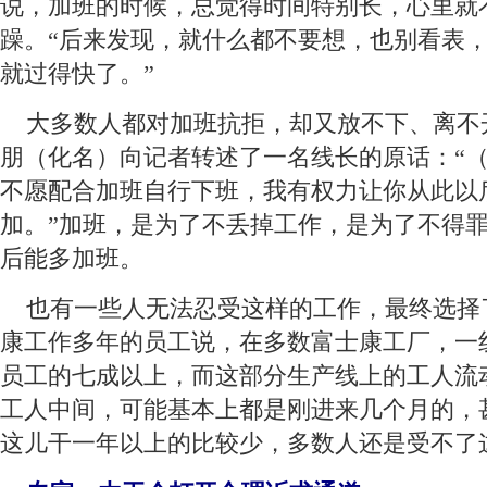
说，加班的时候，总觉得时间特别长，心里就
躁。“后来发现，就什么都不要想，也别看表
就过得快了。”
 大多数人都对加班抗拒，却又放不下、离不
朋（化名）向记者转述了一名线长的原话：“
不愿配合加班自行下班，我有权力让你从此以
加。”加班，是为了不丢掉工作，是为了不得
后能多加班。
 也有一些人无法忍受这样的工作，最终选择
康工作多年的员工说，在多数富士康工厂，一
员工的七成以上，而这部分生产线上的工人流
工人中间，可能基本上都是刚进来几个月的，
这儿干一年以上的比较少，多数人还是受不了