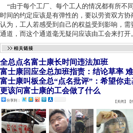
 “由于每个工厂、每个工人的情况都有所不
时间的约定应该是有弹性的，要以劳资双方协商
认为，工人若感受到自己的权益受到影响，需
通道，而这个通道毫无疑问应该由工会来打开
全总点名富士康长时间违法加班
富士康回应全总加班指责：结论草率 
富士康叫板全总“点名批评”：希望你走
更该问富士康的工会做了什么
分享到：
【关闭】
【