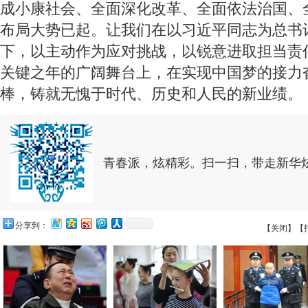
成小康社会、全面深化改革、全面依法治国、
布局大势已起。让我们在以习近平同志为总书
下，以主动作为应对挑战，以锐意进取担当责
关键之年的广阔舞台上，在实现中国梦的接力
棒，铸就无愧于时代、历史和人民的新业绩。
青春派，炫精彩。扫一扫，带走新华
分享到：
【关闭】
【