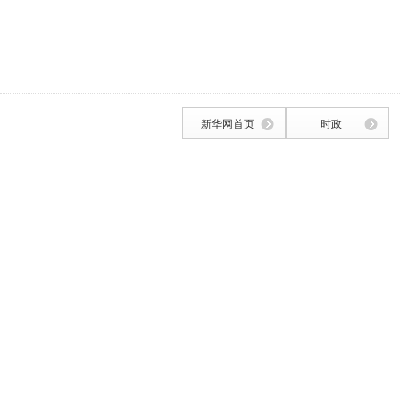
新华网首页
时政