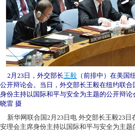
 2月23日，外交部长
王毅
（前排中）在美国
公开辩论会。当日，外交部长王毅在纽约联合
身份主持以国际和平与安全为主题的公开辩论会
晓雷 摄
 新华网联合国2月23日电 外交部长王毅23
安理会主席身份主持以国际和平与安全为主题