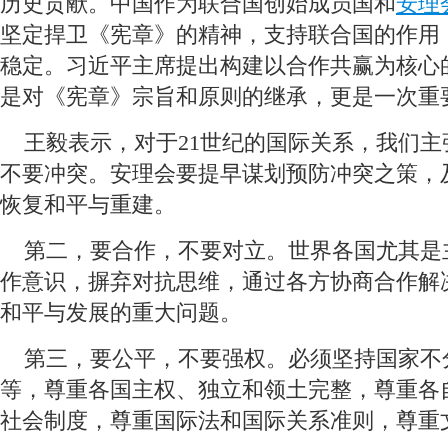
历史贡献。中国作为联合国创始成员国和
安理
坚定捍卫《宪章》的精神，支持联合国的作用
稳定。习近平主席提出构建以合作共赢为核心
是对《宪章》宗旨和原则的继承，更是一次重
 王毅表示，对于21世纪的国际关系，我们主
不要冲突。安理会要提早谋划预防冲突之策，
恢复和平与重建。
 第二，要合作，不要对立。世界各国尤其是
作意识，摒弃对抗思维，通过各方协商合作解
和平与发展的重大问题。
 第三，要公平，不要强权。必须坚持国家不
等，尊重各国主权、独立和领土完整，尊重各
社会制度，尊重国际法和国际关系准则，尊重