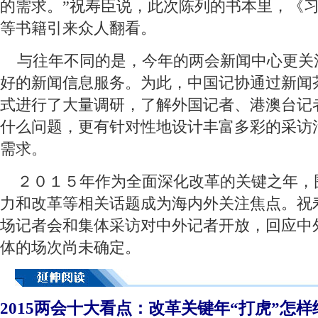
的需求。”祝寿臣说，此次陈列的书本里，《
等书籍引来众人翻看。
 与往年不同的是，今年的两会新闻中心更关
好的新闻信息服务。为此，中国记协通过新闻
式进行了大量调研，了解外国记者、港澳台记
什么问题，更有针对性地设计丰富多彩的采访
需求。
 ２０１５年作为全面深化改革的关键之年，
力和改革等相关话题成为海内外关注焦点。祝
场记者会和集体采访对中外记者开放，回应中
体的场次尚未确定。
2015两会十大看点：改革关键年“打虎”怎样