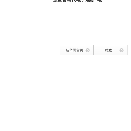
新华网首页
时政