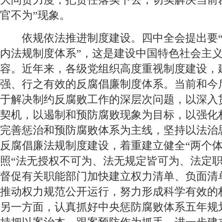
官不为”现象。
 依规依法推进制度建设。四中全会提出要“
内法规制度体系”，这是建设中国特色社会主
容。近年来，各级党组织高度重视制度建设，
强、行之有效的反腐倡廉制度体系。当前和今
于解决制约反腐败工作的深层次问题，以深入
契机，以遏制和预防腐败现象为目标，以强化
完善惩治和预防腐败体系为主线，坚持以法治
反腐倡廉法规制度建设，着重建立健全“两个体
照“法无授权不可为、法无规定皆可为、法定职
督促有关职能部门加快建立权力清单、负面清
推动权力规范公开运行，努力形成科学有效的
另一方面，认真抓好中央惩防腐败体系五年规