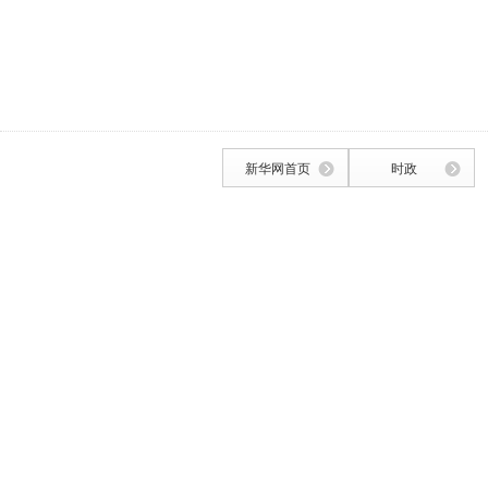
新华网首页
时政