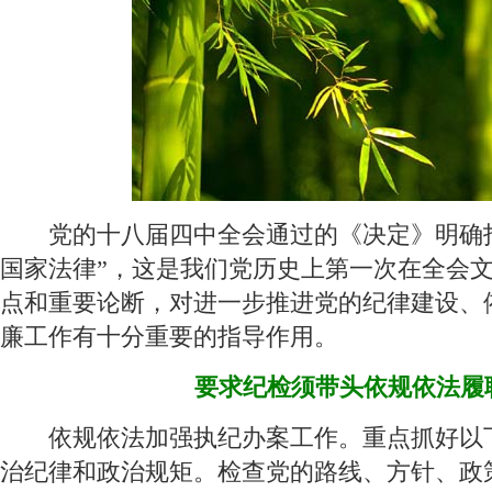
 党的十八届四中全会通过的《决定》明确指
国家法律”，这是我们党历史上第一次在全会
点和重要论断，对进一步推进党的纪律建设、
廉工作有十分重要的指导作用。
要求纪检须带头依规依法履
 依规依法加强执纪办案工作。重点抓好以
治纪律和政治规矩。检查党的路线、方针、政