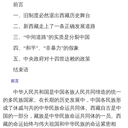
 前言
 一、旧制度必然退出西藏历史舞台
 二、新西藏走上了一条正确发展道路
 三、“中间道路”的实质是分裂中国
 四、“和平”、“非暴力”的假象
 五、中央政府对十四世达赖的政策
 结束语
 前言
 中华人民共和国是中国各族人民共同缔造的统一
的多民族国家。在长期的历史发展中，中国各民族形
成了休戚与共的中华民族命运共同体。西藏自古是中
国的一部分，藏族是中华民族命运共同体的一员。西
藏的命运始终与伟大祖国和中华民族的命运紧密相