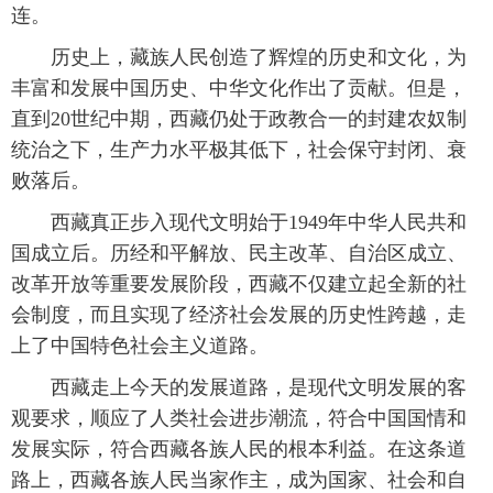
连。
 历史上，藏族人民创造了辉煌的历史和文化，为
丰富和发展中国历史、中华文化作出了贡献。但是，
直到20世纪中期，西藏仍处于政教合一的封建农奴制
统治之下，生产力水平极其低下，社会保守封闭、衰
败落后。
 西藏真正步入现代文明始于1949年中华人民共和
国成立后。历经和平解放、民主改革、自治区成立、
改革开放等重要发展阶段，西藏不仅建立起全新的社
会制度，而且实现了经济社会发展的历史性跨越，走
上了中国特色社会主义道路。
 西藏走上今天的发展道路，是现代文明发展的客
观要求，顺应了人类社会进步潮流，符合中国国情和
发展实际，符合西藏各族人民的根本利益。在这条道
路上，西藏各族人民当家作主，成为国家、社会和自