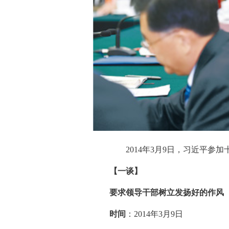
2014年3月9日，习近平
【一谈】
要求领导干部树立发扬好的作风
时间
：2014年3月9日