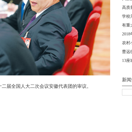
参加十二届全国人大二次会议安徽代表团的审议。