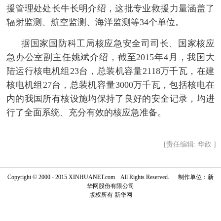
援管理处处长牛长明介绍，这批专业救援力量涵盖了
辐射监测、航空监测、海洋监测等34个单位。
 据国家国防科工局核应急安全司司长、国家核应
急办公室副主任姚斌介绍，截至2015年4月，我国大
陆运行核电机组23台，总装机容量2118万千瓦，在建
核电机组27台，总装机容量3000万千瓦，包括核电在
内的我国所有核设施均保持了良好的安全记录，均进
行了全面系统、充分有效的核应急准备。
[责任编辑: 华政 ]
Copyright © 2000 - 2015 XINHUANET.com All Rights Reserved. 制作单位：新
华网股份有限公司
版权所有 新华网