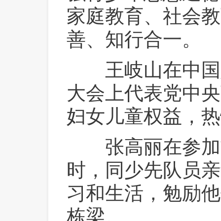
家庭教育、社会教
善、知行合一。
 王岐山在中国
大会上代表党中央
妇女儿童权益，热
 张高丽在参加
时，同少先队员亲
习和生活，勉励他
栋梁。