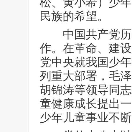
松、黄小希）少年
民族的希望。
 中国共产党历
作。在革命、建设
党中央就我国少年
列重大部署，毛泽
胡锦涛等领导同志
童健康成长提出一
少年儿童事业不断