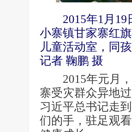
 2015年1月1
小寨镇甘家寨红旗
儿童活动室，同孩
记者 鞠鹏 摄
 2015年元月
寨受灾群众异地过
习近平总书记走到
们的手，驻足观看