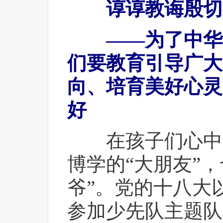
 谆谆教诲殷切
 ——为了中华
们要教育引导广大
向、培育美好心灵
好
 在孩子们心中
博学的“大朋友”
爷”。党的十八大
参加少先队主题队