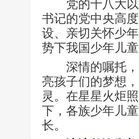
 党的十八大以
书记的党中央高度
设、亲切关怀少年
势下我国少年儿童
 深情的嘱托，
亮孩子们的梦想，
灵。在星星火炬照
下，各族少年儿童
长。