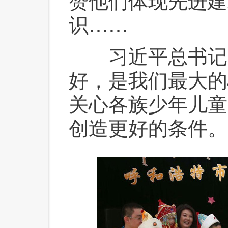
赞他们体现先进建
识……
 习近平总书记
好，是我们最大的
关心各族少年儿童
创造更好的条件。