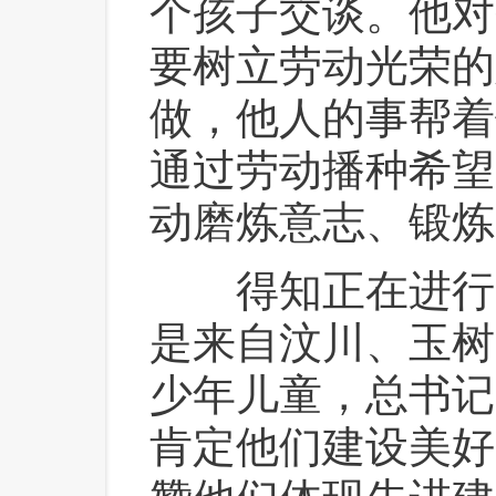
个孩子交谈。他对
要树立劳动光荣的
做，他人的事帮着
通过劳动播种希望
动磨炼意志、锻炼
 得知正在进行“
是来自汶川、玉树
少年儿童，总书记
肯定他们建设美好