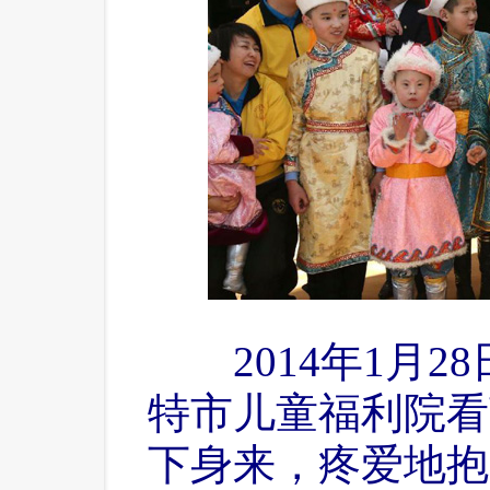
 2014年1月2
特市儿童福利院看
下身来，疼爱地抱