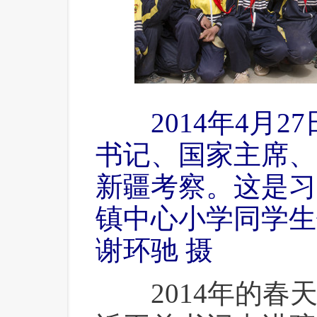
2014年4月
书记、国家主席、
新疆考察。这是习
镇中心小学同学生
谢环驰 摄
 2014年的春