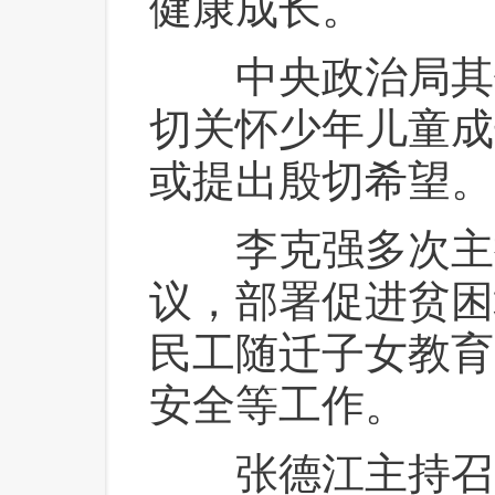
健康成长。
 中央政治局其
切关怀少年儿童成
或提出殷切希望。
 李克强多次主
议，部署促进贫困
民工随迁子女教育
安全等工作。
 张德江主持召