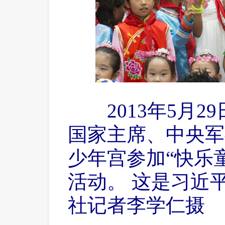
 2013年5月2
国家主席、中央军
少年宫参加“快乐
活动。 这是习近
社记者李学仁摄