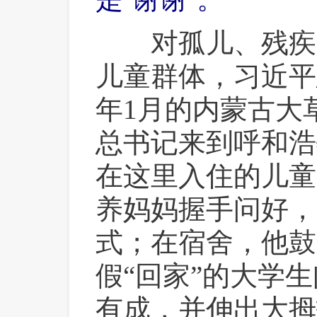
 对孤儿、残疾
儿童群体，习近平
年1月的内蒙古大
总书记来到呼和浩
在这里入住的儿童
养妈妈握手问好，
式；在宿舍，他鼓
假“回家”的大学
有成，并伸出大拇