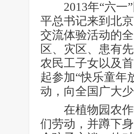
 2013年“六
平总书记来到北京
交流体验活动的全
区、灾区、患有先
农民工子女以及首
起参加“快乐童年
动，向全国广大少
 在植物园农作
们劳动，并蹲下身