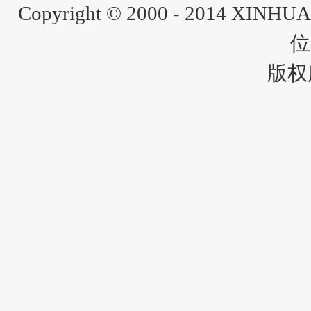
Copyright © 2000 - 2014 XINH
位
版权