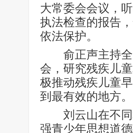
大常委会会议，听
执法检查的报告，
依法保护。
 俞正声主持全
会，研究残疾儿童
极推动残疾儿童早
到最有效的地方。
 刘云山在不同
强青少年思想道德