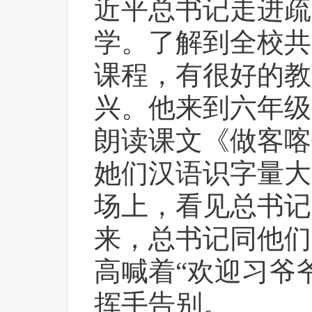
近平总书记走进疏
学。了解到全校共
课程，有很好的教
兴。他来到六年级
朗读课文《做客喀
她们汉语识字量大
场上，看见总书记
来，总书记同他们
高喊着“欢迎习爷
挥手告别。