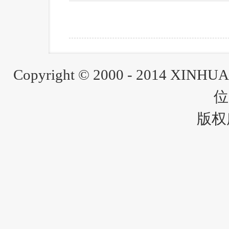
1
Copyright © 2000 - 2014 XINH
位
版权