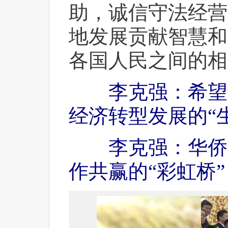
助，诚信守法经营
地发展贡献智慧和
各国人民之间的相
李克强：希望
经济转型发展的“
李克强：华侨
作共赢的“彩虹桥”