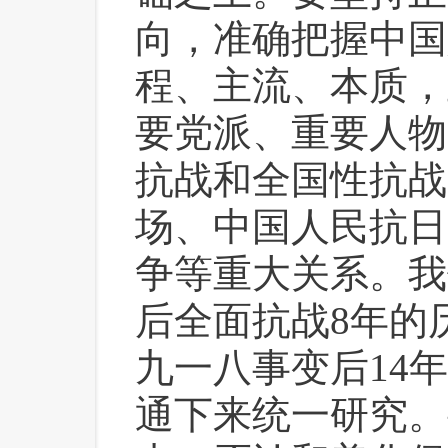
向，准确把握中国
程、主流、本质，
要党派、重要人物
抗战和全国性抗战
场、中国人民抗日
争等重大关系。我
后全面抗战8年的
九一八事变后14
通下来统一研究。