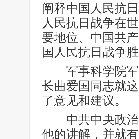
阐释中国人民抗日
人民抗日战争在世
要地位、中国共产
国人民抗日战争胜
 军事科学院军
长曲爱国同志就这
了意见和建议。
 中共中央政治
他的讲解，并就有