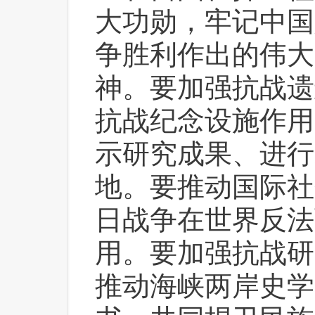
大功勋，牢记中国
争胜利作出的伟大
神。要加强抗战遗
抗战纪念设施作用
示研究成果、进行
地。要推动国际社
日战争在世界反法
用。要加强抗战研
推动海峡两岸史学