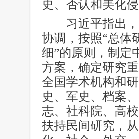
史、否认和美化侵
 习近平指出，
协调，按照“总体
细”的原则，制定
方案，确定研究重
全国学术机构和研
史、军史、档案、
志、社科院、高校
扶持民间研究，从