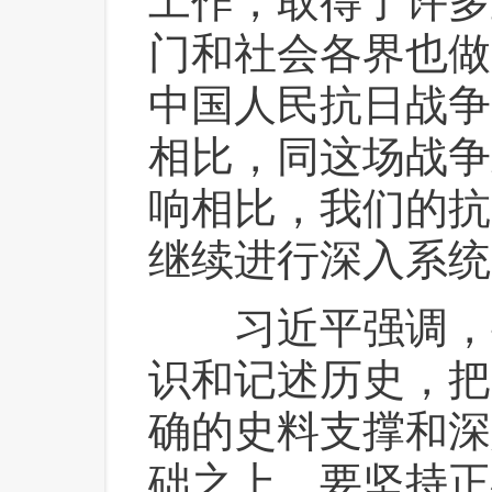
工作，取得了许多
门和社会各界也做
中国人民抗日战争
相比，同这场战争
响相比，我们的抗
继续进行深入系统
 习近平强调，
识和记述历史，把
确的史料支撑和深
础之上。要坚持正