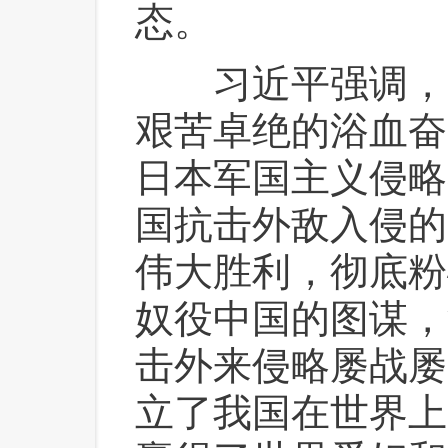
态。
 习近平强调，7
艰苦卓绝的浴血奋
日本军国主义侵略
国抗击外敌入侵的
伟大胜利，彻底粉
奴役中国的图谋，
击外来侵略屡战屡
立了我国在世界上