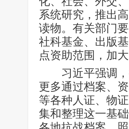
化、社会、外交、
系统研究，推出高
读物。有关部门要
社科基金、出版基
点资助范围，加大
 习近平强调，
更多通过档案、资
等各种人证、物证
集和整理这一基础
各地抗战档案、照