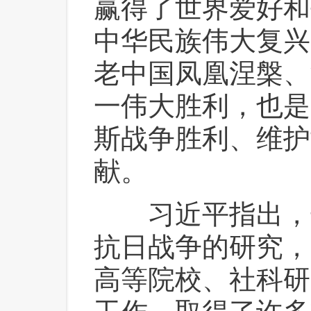
赢得了世界爱好和
中华民族伟大复兴
老中国凤凰涅槃、
一伟大胜利，也是
斯战争胜利、维护
献。
 习近平指出，
抗日战争的研究，
高等院校、社科研