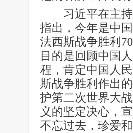
 习近平在主持
指出，今年是
中国
法西斯战争胜利7
目的是回顾中国人
程，肯定中国人民
斯战争胜利作出的
护第二次世界大战
义的坚定决心，宣
不忘过去，珍爱和