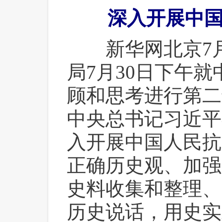
深入开展中
 新华网北京7月
局7月30日下午
顾和思考进行第二
中央总书记习近平
入开展中国人民抗
正确历史观、加强
史料收集和整理、
历史说话，用史实