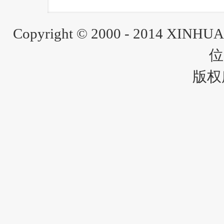
Copyright © 2000 - 2014 XINH
位
版权