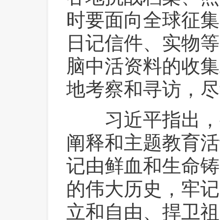
时要面向全球征集
日记信件、实物等
脑中活资料的收集
地考察和寻访，尽
 习近平指出，
阐释和主题教育活
记由鲜血和生命铸
的伟大历史，牢记
立和自由、捍卫祖