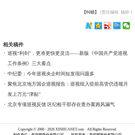
【纠错】
[责任编辑: 杨婷 ]
相关稿件
巡视“利剑”，更准更快更灵活——新版《中国共产党巡视
工作条例》三大看点
中纪委：今年巡视央企时间短发现问题多
聚焦北京地方国企巡视报告：巡视组入驻前高管仍违规月
发上万元“津贴”
北京专项巡视反馈 区纪检干部存在查办案跑风漏气
Copyright © 2000 - 2026 XINHUANET.com All Rights Reserved.
制作单位：新华网股份有限公司 版权所有：新华网股份有限公司