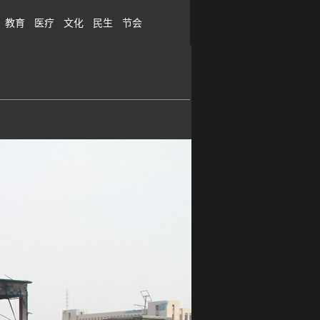
教育
医疗
文化
民生
节会