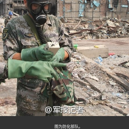
图为防化部队。