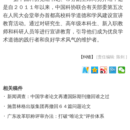
是自２０１１年以来，中国科协联合有关部委第五次
在人民大会堂举办首都高校科学道德和学风建设宣讲
教育活动。通过对研究生、高年级本科生、新入职教
师和科研人员等进行宣讲教育，引导他们成为优良学
术道德的践行者和良好学术风气的维护者。
【纠错】
[责任编辑: 陈剑 ]
相关稿件
新闻调查：中国学者论文再遭国际期刊撤回谁之过
施普林格出版集团再撤回６４篇问题论文
广东改革职称评审办法：打破“唯论文”评价体系