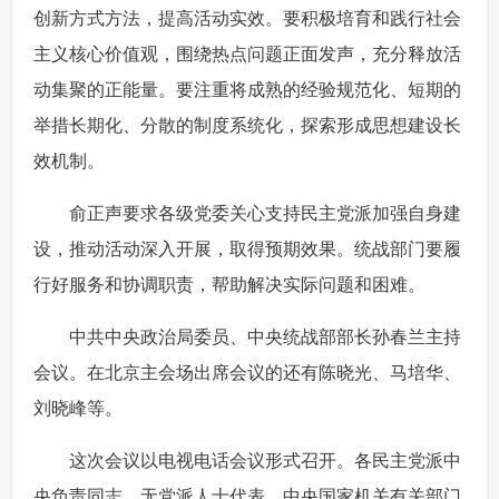
创新方式方法，提高活动实效。要积极培育和践行社会
主义核心价值观，围绕热点问题正面发声，充分释放活
动集聚的正能量。要注重将成熟的经验规范化、短期的
举措长期化、分散的制度系统化，探索形成思想建设长
效机制。
 俞正声要求各级党委关心支持民主党派加强自身建
设，推动活动深入开展，取得预期效果。统战部门要履
行好服务和协调职责，帮助解决实际问题和困难。
 中共中央政治局委员、中央统战部部长孙春兰主持
会议。在北京主会场出席会议的还有陈晓光、马培华、
刘晓峰等。
 这次会议以电视电话会议形式召开。各民主党派中
央负责同志、无党派人士代表，中央国家机关有关部门