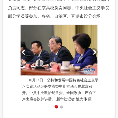
负责同志、部分在京高校负责同志、中央社会主义学院
部分学员等参加。各省、自治区、直辖市设分会场。
10月14日，坚持和发展中国特色社会主义学
习实践活动经验交流暨中期推动会在北京召
开。中共中央政治局常委、全国政协主席俞正
声出席会议并讲话。 新华社记者 姚大伟 摄
1
2