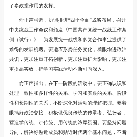
了参政党作用的发挥。
 俞正声强调，协调推进“四个全面”战略布局，召开
中央统战工作会议和颁发《中国共产党统一战线工作条
例（试行）》，为发展统一战线和多党合作事业提供了
难得的发展机遇。要适应形势任务变化，着眼增进政治
共识，更加注重开拓创新，更加注重扩大影响，更加注
重提高实效，把学习实践活动不断引向深入。
 俞正声指出，在下一阶段的活动中，要正确认识和
处理一致性和多样性的关系、学习和实践的关系、阶段
性和长期性的关系，不断深化对活动的理解把握。要着
眼搞好政治交接，积极做优良传统的传承者、弘扬者，
营造学传统、讲传统、用传统的浓厚氛围。要坚持问题
导向，解决好贴近成员和贴近时代两个基本问题，不断