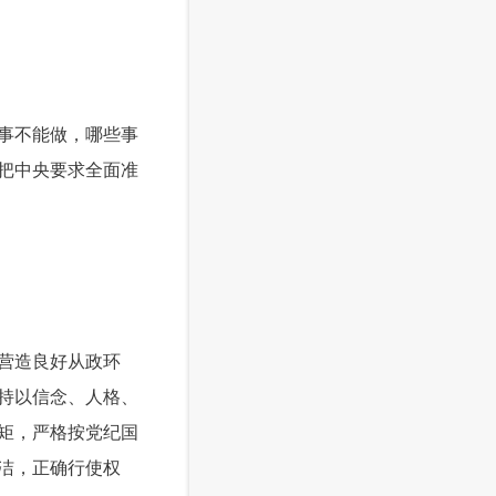
事不能做，哪些事
把中央要求全面准
营造良好从政环
持以信念、人格、
矩，严格按党纪国
洁，正确行使权