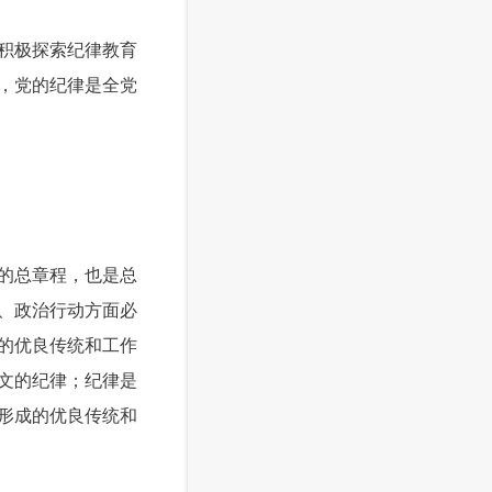
积极探索纪律教育
，党的纪律是全党
。
的总章程，也是总
、政治行动方面必
的优良传统和工作
文的纪律；纪律是
形成的优良传统和