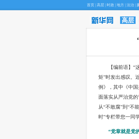
首页
|
高层
|
时政
|
地方
|
法治
|
高层
·
湖南：前两月住
【编前语】“
矩”时发出感叹。
例》，其中《中国
面落实从严治党的
从“不敢腐”到“
时”专栏带您一同
 “党章就是党的