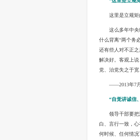
 “这里是立规矩
 这里是立规矩
 这么多年中央经
什么背离“两个务
还有些人对不正之
解决好。客观上说
党、治党失之于宽
 ——2013年
 “自觉讲诚信、
 领导干部要把
白、言行一致，心
何时候、任何情况