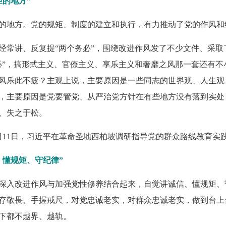
的地方”
的地方。党的规矩、制度的建立和执行，有力推动了党的作风和
常讲、反复提“两个务必”，围绕改进作风发了不少文件、采取
必”，搞形式主义、官僚主义、享乐主义和奢靡之风那一套还有不
风乐此不疲？主观上说，主要原因是一些同志的世界观、人生观
，主要原因是党要管党、从严治党方针在有些地方没有落到实处
、失之于松。
7月11日，习近平在革命圣地西柏坡调研指导党的群众路线教育实
懂规矩、守纪律”
深入改进作风与加强党性修养结合起来，自觉讲诚信、懂规矩、
存敬畏、手握戒尺，对党忠诚老实，对群众忠诚老实，做到台上
下都不越界、越轨。