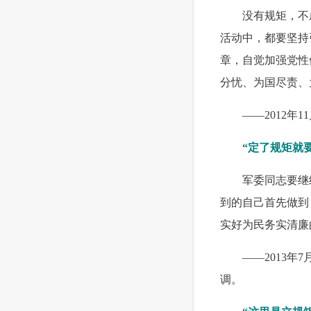
 没有规矩，不成
活动中，都要坚持
章，自觉加强党性
分忧、为国尽责、
 ——2012年
 “定了规矩就要
 军委同志要继续
到的自己首先做到
实好为民务实清廉
 ——2013年
调。