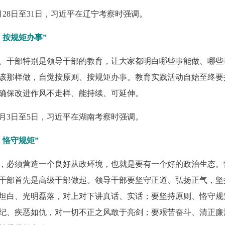
月28日至31日，习近平在辽宁考察时强调。
按规矩办事”
干部特别是领导干部的教育，让大家都明白哪些事能做、哪些
该那样做，自觉按原则、按规矩办事。教育实践活动自始至终要
确保改进作风不走样、能持续、可延伸。
1月3日至5日，习近平在湖南考察时强调。
恪守规矩”
，必须营造一个良好从政环境，也就是要有一个好的政治生态。
干部首先是高级干部做起。领导干部要坚守正道、弘扬正气，坚
坦白、光明磊落，对上对下讲真话、实话；要坚持原则、恪守规
纪、疾恶如仇，对一切不正之风敢于亮剑；要艰苦奋斗、清正廉