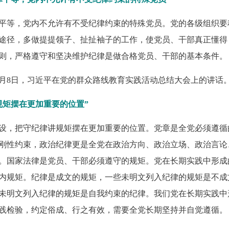
等，党内不允许有不受纪律约束的特殊党员。党的各级组织要
途径，多做提提领子、扯扯袖子的工作，使党员、干部真正懂得
则，严格遵守和坚决维护纪律是做合格党员、干部的基本条件。
10月8日，习近平在党的群众路线教育实践活动总结大会上的讲话
矩摆在更加重要的位置”
，把守纪律讲规矩摆在更加重要的位置。党章是全党必须遵循
刚性约束，政治纪律更是全党在政治方向、政治立场、政治言论
。国家法律是党员、干部必须遵守的规矩。党在长期实践中形成
内规矩。纪律是成文的规矩，一些未明文列入纪律的规矩是不成
未明文列入纪律的规矩是自我约束的纪律。我们党在长期实践中
践检验，约定俗成、行之有效，需要全党长期坚持并自觉遵循。