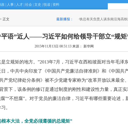
廉政
|
人事
|
人才
|
社会
|
文史
|
悦读
|
资料
房贷款与商品房销售面积双双大增
 > 正文
(16:45)
最新播报：
·
铁总有关负责人谈东南沿海高铁部
“平语”近人——习近平如何给领导干部立“规矩
2015年11月13日 08:51:13
来源： 新华网
这是立规矩的地方。”2013年7月，习近平在西柏坡面对当年毛泽
近日，中共中央印发了《中国共产党廉洁自律准则》和《中国共
共产党纪律处分条例》被不少党建专家称为“改革开放以来最全、
背景下，该条例的修订是通过制度的刚性和建设性力量，真正实
不能腐”“不想腐”。对于党员的廉洁自律，习近平有哪些重要论述，
学习。
根本大法，全党必须遵循的总规矩”